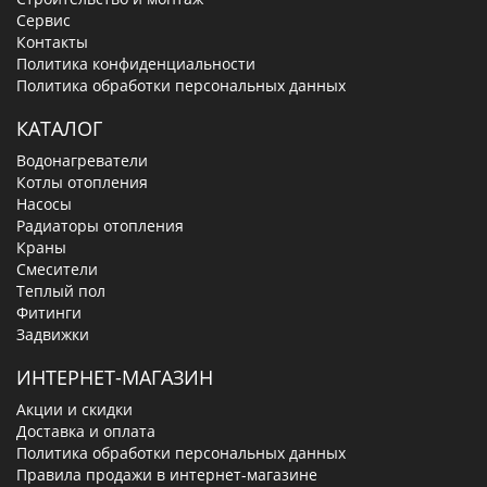
Сервис
Контакты
Политика конфиденциальности
Политика обработки персональных данных
КАТАЛОГ
Водонагреватели
Котлы отопления
Насосы
Радиаторы отопления
Краны
Смесители
Теплый пол
Фитинги
Задвижки
ИНТЕРНЕТ-МАГАЗИН
Акции и скидки
Доставка и оплата
Политика обработки персональных данных
Правила продажи в интернет-магазине