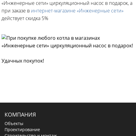
«Инженерные сети» циркуляционный насос в подарок, а
при заказе в
интернет-магазине «Инженерные сети»
действует скидка 5%
Удачных покупок!
КОМПАНИЯ
Объекты
Проектирование
Строительство и монтаж