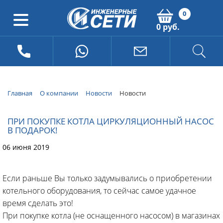
0
0 руб.
Главная
О компании
Новости
Новости
ПРИ ПОКУПКЕ КОТЛА ЦИРКУЛЯЦИОННЫЙ НАСОС
В ПОДАРОК!
06 июня 2019
Если раньше Вы только задумывались о приобретении
котельного оборудования, то сейчас самое удачное
время сделать это!
При покупке котла (не оснащенного насосом) в магазинах