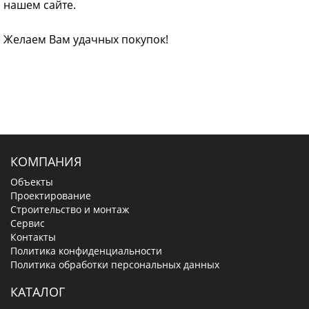
нашем сайте.
Желаем Вам удачных покупок!
КОМПАНИЯ
Объекты
Проектирование
Строительство и монтаж
Сервис
Контакты
Политика конфиденциальности
Политика обработки персональных данных
КАТАЛОГ