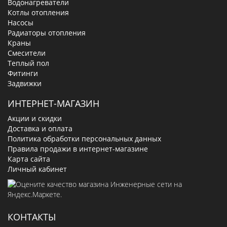
Водонагреватели
Котлы отопления
Насосы
Радиаторы отопления
Краны
Смесители
Теплый пол
Фитинги
Задвижки
ИНТЕРНЕТ-МАГАЗИН
Акции и скидки
Доставка и оплата
Политика обработки персональных данных
Правила продажи в интернет-магазине
Карта сайта
Личный кабинет
КОНТАКТЫ