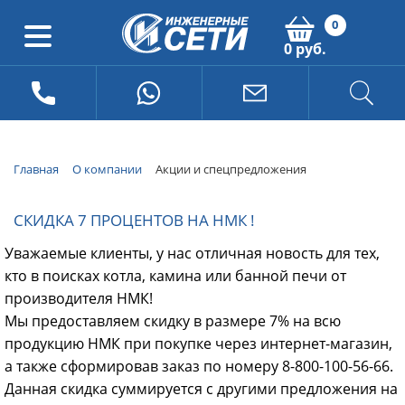
0
0 руб.
Главная
О компании
Акции и спецпредложения
СКИДКА 7 ПРОЦЕНТОВ НА НМК !
Уважаемые клиенты, у нас отличная новость для тех,
кто в поисках котла, камина или банной печи от
производителя НМК!
Мы предоставляем скидку в размере 7% на всю
продукцию НМК при покупке через интернет-магазин,
а также сформировав заказ по номеру 8-800-100-56-66.
Данная скидка суммируется с другими предложения на