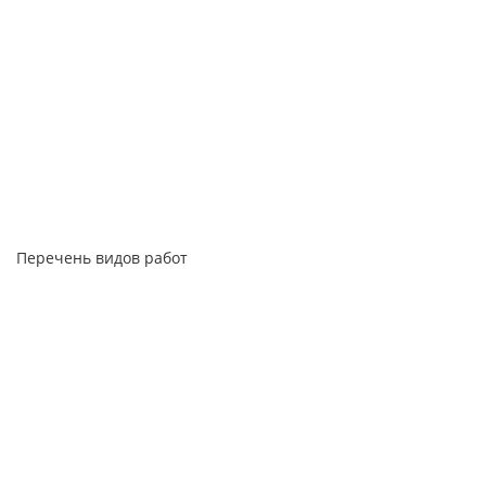
Перечень видов работ