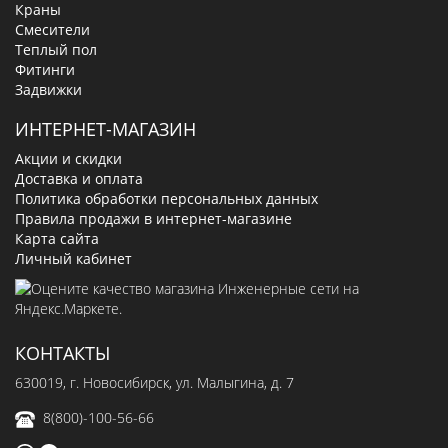
Краны
Смесители
Теплый пол
Фитинги
Задвижки
ИНТЕРНЕТ-МАГАЗИН
Акции и скидки
Доставка и оплата
Политика обработки персональных данных
Правила продажи в интернет-магазине
Карта сайта
Личный кабинет
КОНТАКТЫ
630019
, г.
Новосибирск
,
ул. Малыгина, д. 7
8(800)-100-56-66