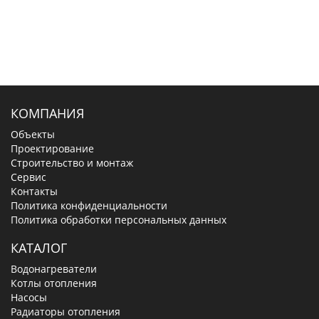
КОМПАНИЯ
Объекты
Проектирование
Строительство и монтаж
Сервис
Контакты
Политика конфиденциальности
Политика обработки персональных данных
КАТАЛОГ
Водонагреватели
Котлы отопления
Насосы
Радиаторы отопления