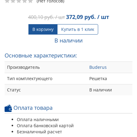
(Нет голосов)
372,09
руб. / шт
400,10
руб. / шт
В корзину
Купить в 1 клик
В наличии
Основные характеристики:
Производитель
Buderus
Тип комплектующего
Решетка
Статус
В наличии
Оплата товара
Оплата наличными
Оплата банковской картой
Безналичный расчет