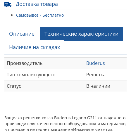
Доставка товара
Самовывоз - Бесплатно
Описание
Технические характеристики
Наличие на складах
Производитель
Buderus
Тип комплектующего
Решетка
Статус
В наличии
Защелка решетки котла Buderus Logano G211 от надежного
производителя качественного оборудования и материалов,
в продаже в интернет-магазине «Инженерные сети».