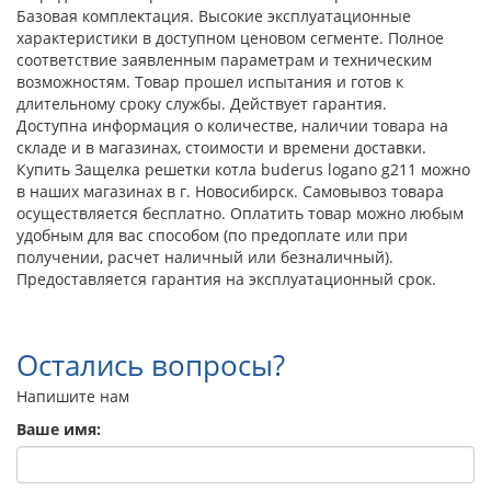
Базовая комплектация. Высокие эксплуатационные
характеристики в доступном ценовом сегменте. Полное
соответствие заявленным параметрам и техническим
возможностям. Товар прошел испытания и готов к
длительному сроку службы. Действует гарантия.
Доступна информация о количестве, наличии товара на
складе и в магазинах, стоимости и времени доставки.
Купить Защелка решетки котла buderus logano g211 можно
в наших магазинах в г. Новосибирск. Самовывоз товара
осуществляется бесплатно. Оплатить товар можно любым
удобным для вас способом (по предоплате или при
получении, расчет наличный или безналичный).
Предоставляется гарантия на эксплуатационный срок.
Остались вопросы?
Напишите нам
Ваше имя: