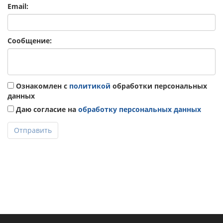
Email:
Сообщение:
Ознакомлен с
политикой
обработки персональных
данных
Даю согласие на
обработку персональных данных
Отправить