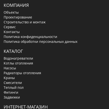
КОМПАНИЯ
Объекты
Проектирование
Строительство и монтаж
Сервис
Контакты
Политика конфиденциальности
Политика обработки персональных данных
КАТАЛОГ
Водонагреватели
Котлы отопления
Насосы
Радиаторы отопления
Краны
Смесители
Теплый пол
Фитинги
Задвижки
ИНТЕРНЕТ-МАГАЗИН