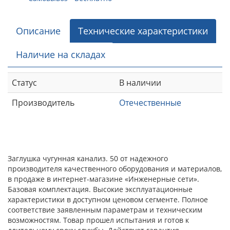
Описание
Технические характеристики
Наличие на складах
Статус
В наличии
Производитель
Отечественные
Заглушка чугунная канализ. 50 от надежного
производителя качественного оборудования и материалов,
в продаже в интернет-магазине «Инженерные сети».
Базовая комплектация. Высокие эксплуатационные
характеристики в доступном ценовом сегменте. Полное
соответствие заявленным параметрам и техническим
возможностям. Товар прошел испытания и готов к