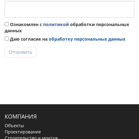
Ознакомлен с
политикой
обработки персональных
данных
Даю согласие на
обработку персональных данных
Отправить
КОМПАНИЯ
Объекты
Проектирование
Строительство и монтаж