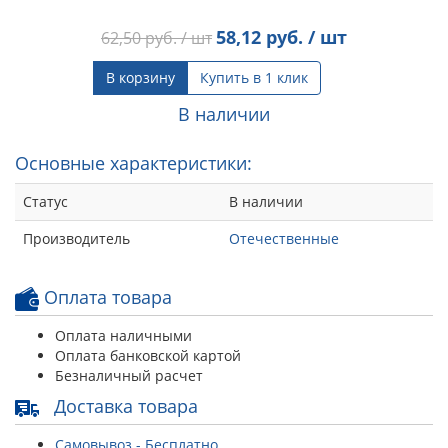
58,12
руб. / шт
62,50
руб. / шт
В корзину
Купить в 1 клик
В наличии
Основные характеристики:
Статус
В наличии
Производитель
Отечественные
Оплата товара
Оплата наличными
Оплата банковской картой
Безналичный расчет
Доставка товара
Самовывоз - Бесплатно