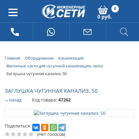
0
0 руб.
Главная
Оборудование
Канализация
Фасонные части для чугунной канализации, люки
Заглушка чугунная канализ. 50
ЗАГЛУШКА ЧУГУННАЯ КАНАЛИЗ. 50
←
назад
Код товара:
47262
Поделиться:
(Нет голосов)