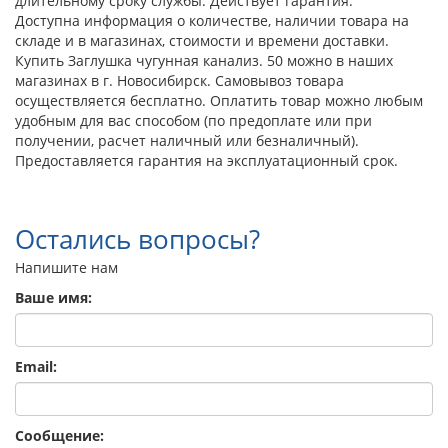
длительному сроку службы. Действует гарантия.
Доступна информация о количестве, наличии товара на
складе и в магазинах, стоимости и времени доставки.
Купить Заглушка чугунная канализ. 50 можно в наших
магазинах в г. Новосибирск. Самовывоз товара
осуществляется бесплатно. Оплатить товар можно любым
удобным для вас способом (по предоплате или при
получении, расчет наличный или безналичный).
Предоставляется гарантия на эксплуатационный срок.
Остались вопросы?
Напишите нам
Ваше имя:
Email:
Сообщение: