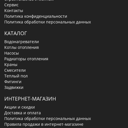
Сервис
Контакты
Политика конфиденциальности
Политика обработки персональных данных
КАТАЛОГ
Водонагреватели
Котлы отопления
Насосы
Радиаторы отопления
Краны
Смесители
Теплый пол
Фитинги
Задвижки
ИНТЕРНЕТ-МАГАЗИН
Акции и скидки
Доставка и оплата
Политика обработки персональных данных
Правила продажи в интернет-магазине