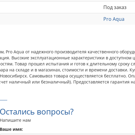
Под заказ
Pro Aqua
 мм, Pro Aqua от надежного производителя качественного обору
ция. Высокие эксплуатационные характеристики в доступном ц
тям. Товар прошел испытания и готов к длительному сроку сл
ра на складе и в магазинах, стоимости и времени доставки. Ку
г. Новосибирск. Самовывоз товара осуществляется бесплатно. О
счет наличный или безналичный). Предоставляется гарантия н
Остались вопросы?
Напишите нам
Ваше имя: