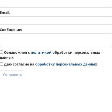
Email:
Сообщение:
Ознакомлен с
политикой
обработки персональных
данных
Даю согласие на
обработку персональных данных
Отправить