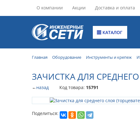
О компании
Акции
Доставка и оплата
КАТАЛОГ
Главная
Оборудование
Инструменты и крепеж
И
ЗАЧИСТКА ДЛЯ СРЕДНЕГО 
←
назад
Код товара:
15791
Поделиться: