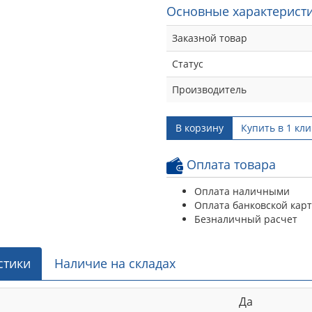
Основные характеристи
Заказной товар
Статус
Производитель
В корзину
Купить в 1 кли
Оплата товара
Оплата наличными
Оплата банковской кар
Безналичный расчет
стики
Наличие на складах
Да