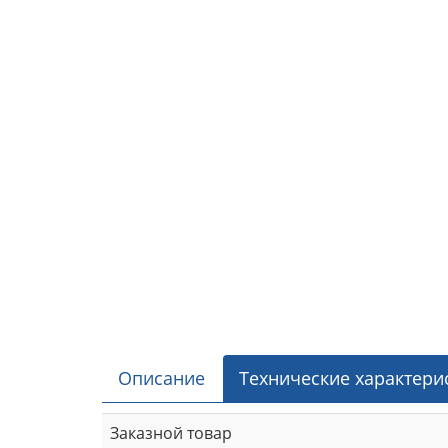
Описание
Технические характери
Заказной товар