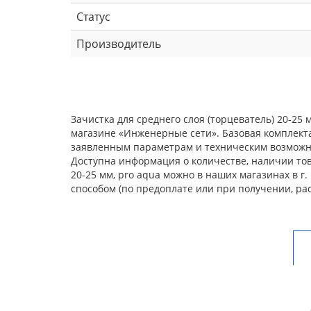
Статус
Производитель
Зачистка для среднего слоя (торцеватель) 20-25
магазине «Инженерные сети». Базовая комплекта
заявленным параметрам и техническим возможнос
Доступна информация о количестве, наличии това
20-25 мм, pro aqua можно в наших магазинах в 
способом (по предоплате или при получении, ра