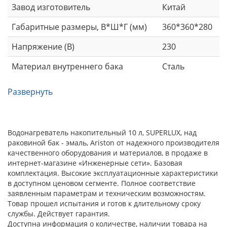
Завод изготовитель
Китай
Габаритные размеры, В*Ш*Г (мм)
360*360*280
Напряжение (В)
230
Материал внутреннего бака
Сталь
Развернуть
Водонагреватель накопительный 10 л, SUPERLUX, над
раковиной бак - эмаль, Ariston от надежного производителя
качественного оборудования и материалов, в продаже в
интернет-магазине «Инженерные сети». Базовая
комплектация. Высокие эксплуатационные характеристики
в доступном ценовом сегменте. Полное соответствие
заявленным параметрам и техническим возможностям.
Товар прошел испытания и готов к длительному сроку
службы. Действует гарантия.
Доступна информация о количестве, наличии товара на