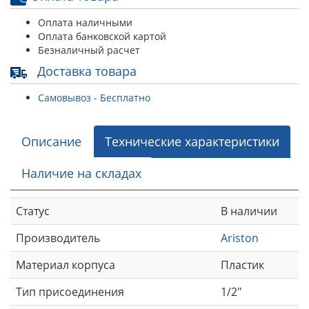
Оплата наличными
Оплата банковской картой
Безналичный расчет
Доставка товара
Самовывоз - Бесплатно
Описание
Технические характеристики
Наличие на складах
Статус
В наличии
Производитель
Ariston
Материал корпуса
Пластик
Тип присоединения
1/2"