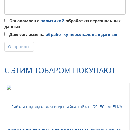
Ознакомлен с
политикой
обработки персональных
данных
Даю согласие на
обработку персональных данных
Отправить
С ЭТИМ ТОВАРОМ ПОКУПАЮТ