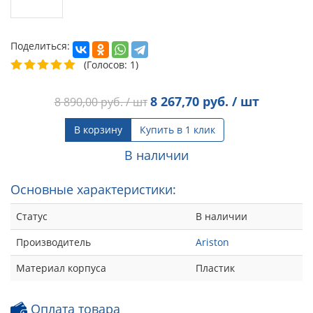
Поделиться:
(Голосов: 1)
8 267,70
руб. / шт
8 890,00
руб. / шт
В корзину
Купить в 1 клик
В наличии
Основные характеристики:
Статус
В наличии
Производитель
Ariston
Материал корпуса
Пластик
Оплата товара