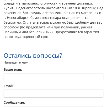
складе и в магазинах, стоимости и времени доставки.
Купить Водонагреватель накопительный 10 л, superlux, над
раковиной бак - эмаль, ariston можно в наших магазинах в
г. Новосибирск. Самовывоз товара осуществляется
бесплатно. Оплатить товар можно любым удобным для вас
способом (по предоплате или при получении, расчет
наличный или безналичный). Предоставляется гарантия
на эксплуатационный срок.
Остались вопросы?
Напишите нам
Ваше имя:
Email:
Сообщение: