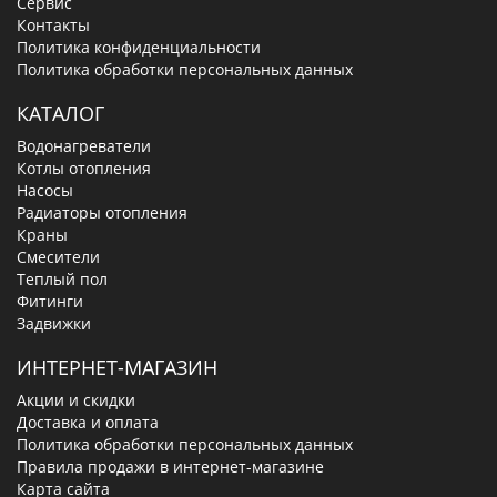
Сервис
Контакты
Политика конфиденциальности
Политика обработки персональных данных
КАТАЛОГ
Водонагреватели
Котлы отопления
Насосы
Радиаторы отопления
Краны
Смесители
Теплый пол
Фитинги
Задвижки
ИНТЕРНЕТ-МАГАЗИН
Акции и скидки
Доставка и оплата
Политика обработки персональных данных
Правила продажи в интернет-магазине
Карта сайта