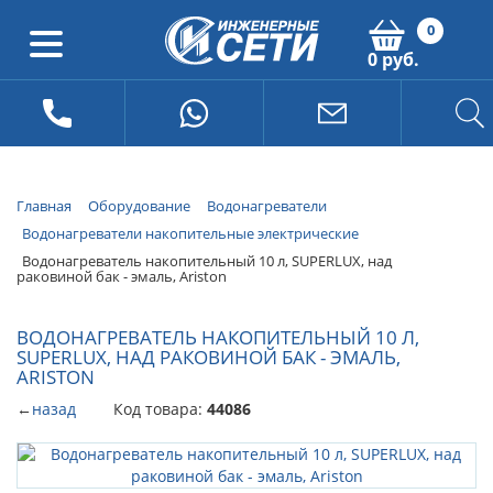
0
0 руб.
Главная
Оборудование
Водонагреватели
Водонагреватели накопительные электрические
Водонагреватель накопительный 10 л, SUPERLUX, над
раковиной бак - эмаль, Ariston
ВОДОНАГРЕВАТЕЛЬ НАКОПИТЕЛЬНЫЙ 10 Л,
SUPERLUX, НАД РАКОВИНОЙ БАК - ЭМАЛЬ,
ARISTON
←
назад
Код товара:
44086