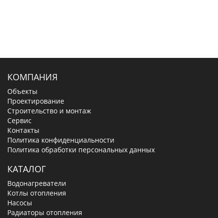
КОМПАНИЯ
Объекты
Проектирование
Строительство и монтаж
Сервис
Контакты
Политика конфиденциальности
Политика обработки персональных данных
КАТАЛОГ
Водонагреватели
Котлы отопления
Насосы
Радиаторы отопления