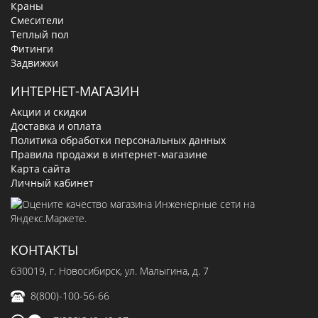
Краны
Смесители
Теплый пол
Фитинги
Задвижки
ИНТЕРНЕТ-МАГАЗИН
Акции и скидки
Доставка и оплата
Политика обработки персональных данных
Правила продажи в интернет-магазине
Карта сайта
Личный кабинет
КОНТАКТЫ
630019
, г.
Новосибирск
,
ул. Малыгина, д. 7
8(800)-100-56-66