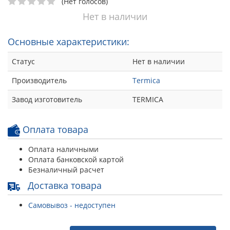
(Нет голосов)
Нет в наличии
Основные характеристики:
Статус
Нет в наличии
Производитель
Termica
Завод изготовитель
TERMICA
Оплата товара
Оплата наличными
Оплата банковской картой
Безналичный расчет
Доставка товара
Самовывоз - недоступен