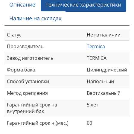
Описание
Технические характеристики
Наличие на складах
Статус
Нет в наличии
Производитель
Termica
Завод изготовитель
TERMICA
Форма бака
Цилиндрический
Способ установки
Напольный
Метод крепления
Вертикальный
Гарантийный срок на
5 лет
внутренний бак
Гарантийный срок ч (мес.)
60