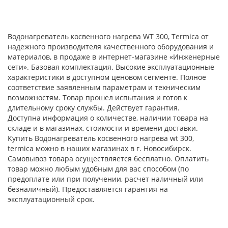
Водонагреватель косвенного нагрева WT 300, Termica от
надежного производителя качественного оборудования и
материалов, в продаже в интернет-магазине «Инженерные
сети». Базовая комплектация. Высокие эксплуатационные
характеристики в доступном ценовом сегменте. Полное
соответствие заявленным параметрам и техническим
возможностям. Товар прошел испытания и готов к
длительному сроку службы. Действует гарантия.
Доступна информация о количестве, наличии товара на
складе и в магазинах, стоимости и времени доставки.
Купить Водонагреватель косвенного нагрева wt 300,
termica можно в наших магазинах в г. Новосибирск.
Самовывоз товара осуществляется бесплатно. Оплатить
товар можно любым удобным для вас способом (по
предоплате или при получении, расчет наличный или
безналичный). Предоставляется гарантия на
эксплуатационный срок.