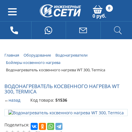
0
0 руб.
Главная
Оборудование
Водонагреватели
Бойлеры косвенного нагрева
Водонагреватель косвенного нагрева WT 300, Termica
ВОДОНАГРЕВАТЕЛЬ КОСВЕННОГО НАГРЕВА WT
300, TERMICA
←
назад
Код товара:
51536
Поделиться: