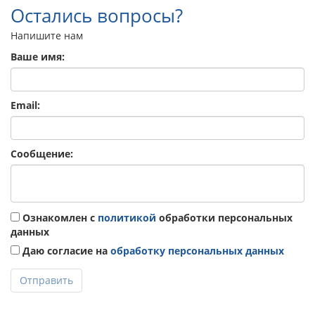
Остались вопросы?
Напишите нам
Ваше имя:
Email:
Сообщение:
Ознакомлен с
политикой
обработки персональных
данных
Даю согласие на
обработку персональных данных
Отправить