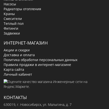
Насосы
Радиаторы отопления
Краны
Смесители
Теплый пол
Фитинги
Задвижки
ИНТЕРНЕТ-МАГАЗИН
Акции и скидки
Доставка и оплата
Политика обработки персональных данных
Правила продажи в интернет-магазине
Карта сайта
Личный кабинет
КОНТАКТЫ
630019
, г.
Новосибирск
,
ул. Малыгина, д. 7