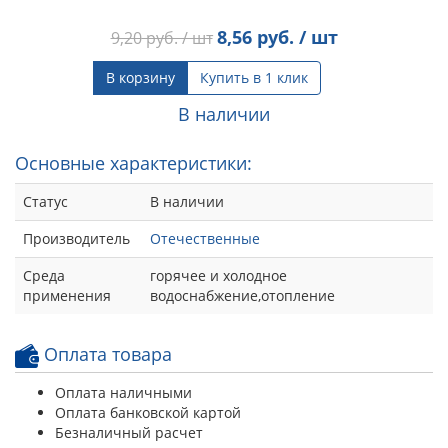
8,56
руб. / шт
9,20
руб. / шт
В корзину
Купить в 1 клик
В наличии
Основные характеристики:
Статус
В наличии
Производитель
Отечественные
Среда
горячее и холодное
применения
водоснабжение,отопление
Оплата товара
Оплата наличными
Оплата банковской картой
Безналичный расчет