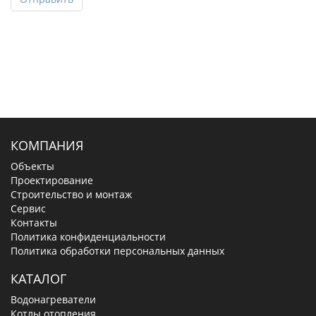
КОМПАНИЯ
Объекты
Проектирование
Строительство и монтаж
Сервис
Контакты
Политика конфиденциальности
Политика обработки персональных данных
КАТАЛОГ
Водонагреватели
Котлы отопления