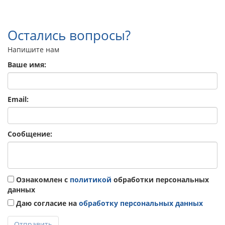
Остались вопросы?
Напишите нам
Ваше имя:
Email:
Сообщение:
Ознакомлен с
политикой
обработки персональных
данных
Даю согласие на
обработку персональных данных
Отправить