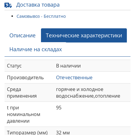
Доставка товара
Самовывоз - Бесплатно
Описание
Технические характеристики
Наличие на складах
Статус
В наличии
Производитель
Отечественные
Среда
горячее и холодное
применения
водоснабжение,отопление
t при
95
номинальном
давлении
Типоразмер (мм)
32 мм