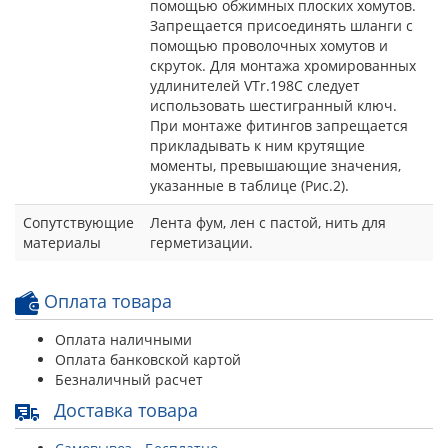
помощью обжимных плоских хомутов.
Запрещается присоединять шланги с
помощью проволочных хомутов и
скруток. Для монтажа хромированных
удлинителей VTr.198C следует
использовать шестигранный ключ.
При монтаже фитингов запрещается
прикладывать к ним крутящие
моменты, превышающие значения,
указанные в таблице (Рис.2).
Сопутствующие
Лента фум, лен с пастой, нить для
материалы
герметизации.
Оплата товара
Оплата наличными
Оплата банковской картой
Безналичный расчет
Доставка товара