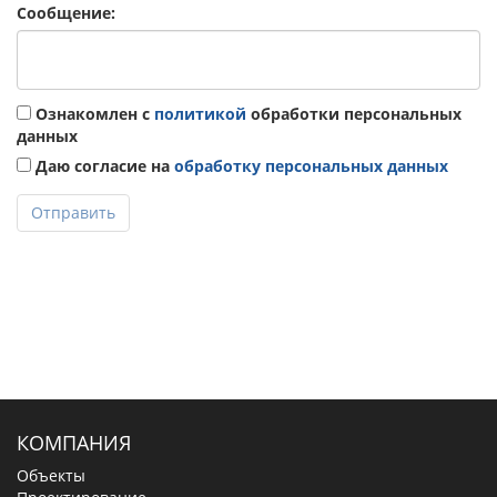
Сообщение:
Ознакомлен с
политикой
обработки персональных
данных
Даю согласие на
обработку персональных данных
Отправить
КОМПАНИЯ
Объекты