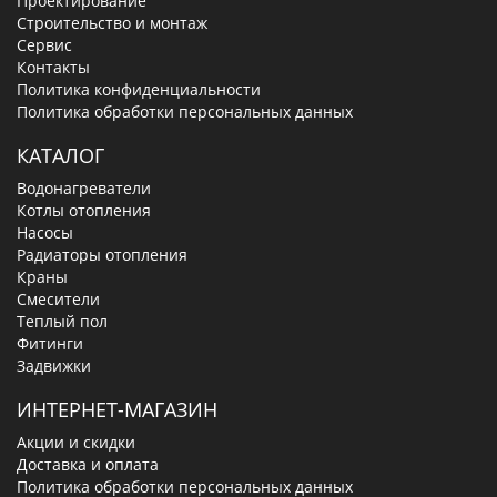
Проектирование
Строительство и монтаж
Сервис
Контакты
Политика конфиденциальности
Политика обработки персональных данных
КАТАЛОГ
Водонагреватели
Котлы отопления
Насосы
Радиаторы отопления
Краны
Смесители
Теплый пол
Фитинги
Задвижки
ИНТЕРНЕТ-МАГАЗИН
Акции и скидки
Доставка и оплата
Политика обработки персональных данных