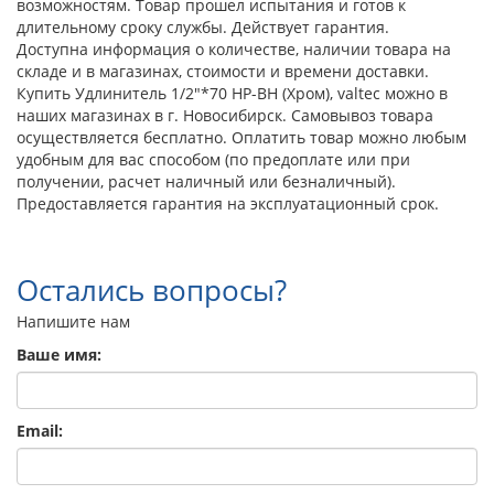
возможностям. Товар прошел испытания и готов к
длительному сроку службы. Действует гарантия.
Доступна информация о количестве, наличии товара на
складе и в магазинах, стоимости и времени доставки.
Купить Удлинитель 1/2"*70 НР-ВН (Хром), valtec можно в
наших магазинах в г. Новосибирск. Самовывоз товара
осуществляется бесплатно. Оплатить товар можно любым
удобным для вас способом (по предоплате или при
получении, расчет наличный или безналичный).
Предоставляется гарантия на эксплуатационный срок.
Остались вопросы?
Напишите нам
Ваше имя:
Email: