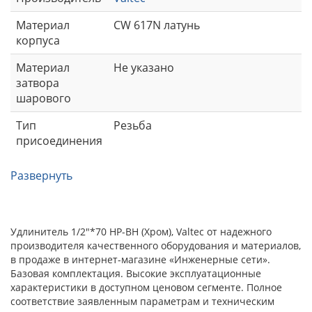
Материал
CW 617N латунь
корпуса
Материал
Не указано
затвора
шарового
Тип
Резьба
присоединения
Развернуть
Удлинитель 1/2"*70 НР-ВН (Хром), Valtec от надежного
производителя качественного оборудования и материалов,
в продаже в интернет-магазине «Инженерные сети».
Базовая комплектация. Высокие эксплуатационные
характеристики в доступном ценовом сегменте. Полное
соответствие заявленным параметрам и техническим