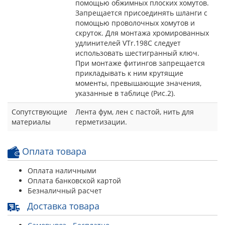
помощью обжимных плоских хомутов.
Запрещается присоединять шланги с
помощью проволочных хомутов и
скруток. Для монтажа хромированных
удлинителей VTr.198C следует
использовать шестигранный ключ.
При монтаже фитингов запрещается
прикладывать к ним крутящие
моменты, превышающие значения,
указанные в таблице (Рис.2).
Сопутствующие
Лента фум, лен с пастой, нить для
материалы
герметизации.
Оплата товара
Оплата наличными
Оплата банковской картой
Безналичный расчет
Доставка товара