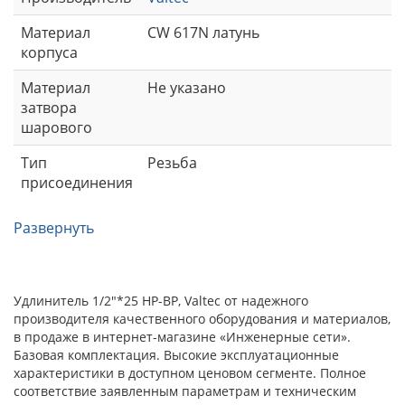
Материал
CW 617N латунь
корпуса
Материал
Не указано
затвора
шарового
Тип
Резьба
присоединения
Развернуть
Удлинитель 1/2"*25 НР-ВР, Valtec от надежного
производителя качественного оборудования и материалов,
в продаже в интернет-магазине «Инженерные сети».
Базовая комплектация. Высокие эксплуатационные
характеристики в доступном ценовом сегменте. Полное
соответствие заявленным параметрам и техническим