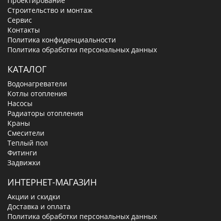
Проектирование
Строительство и монтаж
Сервис
Контакты
Политика конфиденциальности
Политика обработки персональных данных
КАТАЛОГ
Водонагреватели
Котлы отопления
Насосы
Радиаторы отопления
Краны
Смесители
Теплый пол
Фитинги
Задвижки
ИНТЕРНЕТ-МАГАЗИН
Акции и скидки
Доставка и оплата
Политика обработки персональных данных