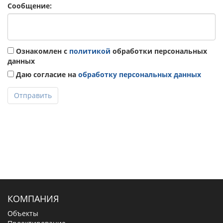
Сообщение:
Ознакомлен с
политикой
обработки персональных
данных
Даю согласие на
обработку персональных данных
Отправить
КОМПАНИЯ
Объекты