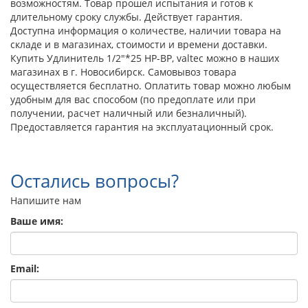
возможностям. Товар прошел испытания и готов к
длительному сроку службы. Действует гарантия.
Доступна информация о количестве, наличии товара на
складе и в магазинах, стоимости и времени доставки.
Купить Удлинитель 1/2"*25 НР-ВР, valtec можно в наших
магазинах в г. Новосибирск. Самовывоз товара
осуществляется бесплатно. Оплатить товар можно любым
удобным для вас способом (по предоплате или при
получении, расчет наличный или безналичный).
Предоставляется гарантия на эксплуатационный срок.
Остались вопросы?
Напишите нам
Ваше имя:
Email: