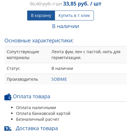
33,85
руб. / шт
36,40
руб. / шт
В корзину
Купить в 1 клик
В наличии
Основные характеристики:
Сопутствующие
Лента фум, лен с пастой, нить для
материалы
герметизации.
Статус
В наличии
Производитель
SOBIME
Оплата товара
Оплата наличными
Оплата банковской картой
Безналичный расчет
Доставка товара