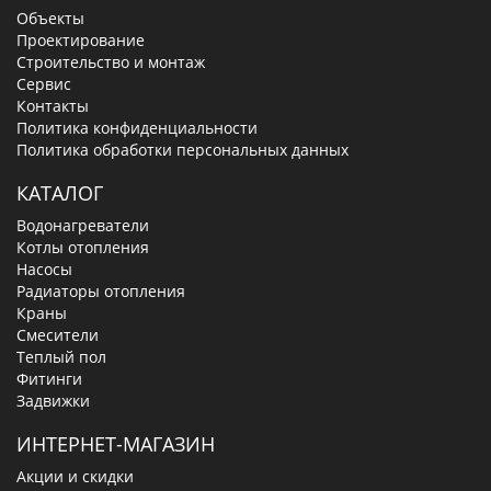
Объекты
Проектирование
Строительство и монтаж
Сервис
Контакты
Политика конфиденциальности
Политика обработки персональных данных
КАТАЛОГ
Водонагреватели
Котлы отопления
Насосы
Радиаторы отопления
Краны
Смесители
Теплый пол
Фитинги
Задвижки
ИНТЕРНЕТ-МАГАЗИН
Акции и скидки