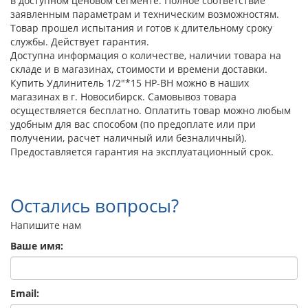
в доступном ценовом сегменте. Полное соответствие
заявленным параметрам и техническим возможностям.
Товар прошел испытания и готов к длительному сроку
службы. Действует гарантия.
Доступна информация о количестве, наличии товара на
складе и в магазинах, стоимости и времени доставки.
Купить Удлинитель 1/2"*15 НР-ВН можно в наших
магазинах в г. Новосибирск. Самовывоз товара
осуществляется бесплатно. Оплатить товар можно любым
удобным для вас способом (по предоплате или при
получении, расчет наличный или безналичный).
Предоставляется гарантия на эксплуатационный срок.
Остались вопросы?
Напишите нам
Ваше имя:
Email: