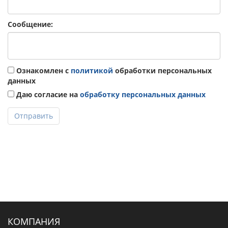
Сообщение:
Ознакомлен с
политикой
обработки персональных
данных
Даю согласие на
обработку персональных данных
Отправить
КОМПАНИЯ