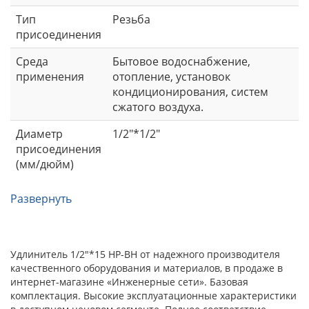
Тип
Резьба
присоединения
Среда
Бытовое водоснабжение,
применения
отопление, установок
кондиционирования, систем
сжатого воздуха.
Диаметр
1/2"*1/2"
присоединения
(мм/дюйм)
Развернуть
Удлинитель 1/2"*15 НР-ВН от надежного производителя
качественного оборудования и материалов, в продаже в
интернет-магазине «Инженерные сети». Базовая
комплектация. Высокие эксплуатационные характеристики