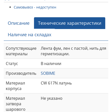
Самовывоз - недоступен
Описание
Технические характеристики
Наличие на складах
Сопутствующие
Лента фум, лен с пастой, нить для
материалы
герметизации.
Статус
В наличии
Производитель
SOBIME
Материал
CW 617N латунь
корпуса
Материал
Не указано
затвора
шарового