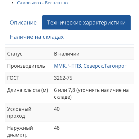
Самовывоз - Бесплатно
Описание
Технические характеристики
Наличие на складах
Статус
В наличии
Производитель
ММК, ЧТПЗ, Северск,Тагонрог
ГОСТ
3262-75
Длина хлыста (м)
6 или 7,8 (уточнять наличие на
складе)
Условный
40
проход
Наружный
48
диаметр