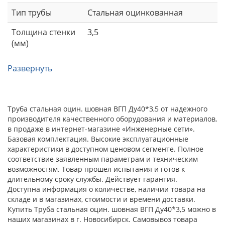
Тип трубы
Стальная оцинкованная
Толщина стенки
3,5
(мм)
Развернуть
Труба стальная оцин. шовная ВГП Ду40*3,5 от надежного
производителя качественного оборудования и материалов,
в продаже в интернет-магазине «Инженерные сети».
Базовая комплектация. Высокие эксплуатационные
характеристики в доступном ценовом сегменте. Полное
соответствие заявленным параметрам и техническим
возможностям. Товар прошел испытания и готов к
длительному сроку службы. Действует гарантия.
Доступна информация о количестве, наличии товара на
складе и в магазинах, стоимости и времени доставки.
Купить Труба стальная оцин. шовная ВГП Ду40*3,5 можно в
наших магазинах в г. Новосибирск. Самовывоз товара