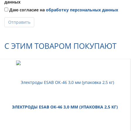
данных
Даю согласие на
обработку персональных данных
Отправить
С ЭТИМ ТОВАРОМ ПОКУПАЮТ
ЭЛЕКТРОДЫ ESAB ОК-46 3,0 ММ (УПАКОВКА 2,5 КГ)