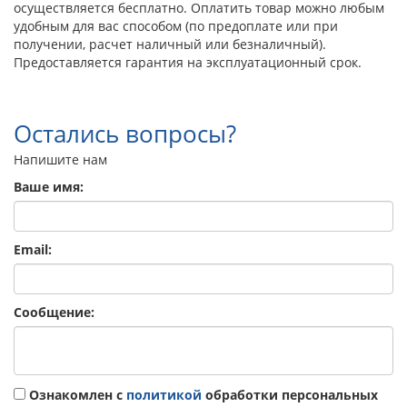
осуществляется бесплатно. Оплатить товар можно любым
удобным для вас способом (по предоплате или при
получении, расчет наличный или безналичный).
Предоставляется гарантия на эксплуатационный срок.
Остались вопросы?
Напишите нам
Ваше имя:
Email:
Сообщение:
Ознакомлен с
политикой
обработки персональных