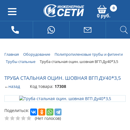
0
0 руб.
Главная
Оборудование
Полипропиленовые трубы и фитинги
Трубы стальные
Труба стальная оцин. шовная ВГП Ду40*3,5
ТРУБА СТАЛЬНАЯ ОЦИН. ШОВНАЯ ВГП ДУ40*3,5
←
назад
Код товара:
17308
Поделиться:
(Нет голосов)