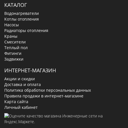
КАТАЛОГ
Водонагреватели
Котлы отопления
Насосы
Радиаторы отопления
Краны
Смесители
Теплый пол
Фитинги
Задвижки
ИНТЕРНЕТ-МАГАЗИН
Акции и скидки
Доставка и оплата
Политика обработки персональных данных
Правила продажи в интернет-магазине
Карта сайта
Личный кабинет