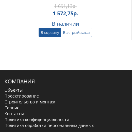
1 691,13
р.
1 572,75
р.
В наличии
В корзину
Быстрый заказ
КОМПАНИЯ
Объекты
Проектирование
Строительство и монтаж
Сервис
Контакты
Политика конфиденциальности
Политика обработки персональных данных