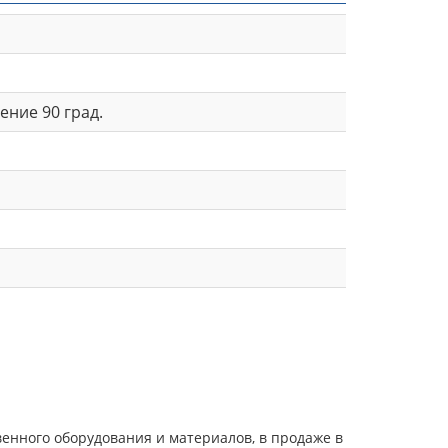
ение 90 град.
енного оборудования и материалов, в продаже в