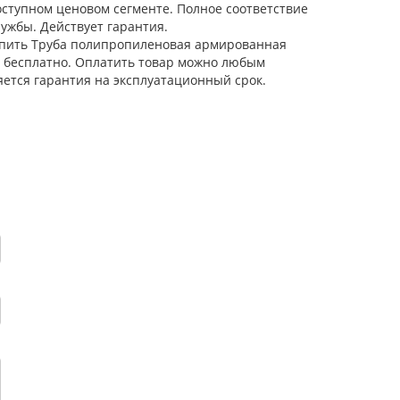
ступном ценовом сегменте. Полное соответствие
ужбы. Действует гарантия.
 Купить Труба полипропиленовая армированная
ся бесплатно. Оплатить товар можно любым
яется гарантия на эксплуатационный срок.