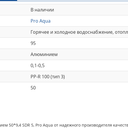
В наличии
Pro Aqua
Горячее и холодное водоснабжение, отопл
95
Алюминием
0,1-0,5
PP-R 100 (тип 3)
50
 50*9,4 SDR 5, Pro Aqua от надежного производителя качеств