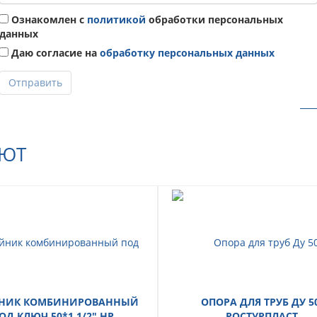
Ознакомлен с
политикой
обработки персональных
данных
Даю согласие на
обработку персональных данных
Отправить
АЮТ
НИК КОМБИНИРОВАННЫЙ
ОПОРА ДЛЯ ТРУБ ДУ 50
ОД КЛЮЧ 50*1 1/2" НР,
РОСТУРПЛАСТ