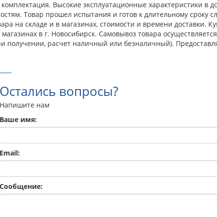
 комплектация. Высокие эксплуатационные характеристики в до
тям. Товар прошел испытания и готов к длительному сроку сл
ара на складе и в магазинах, стоимости и времени доставки.
х магазинах в г. Новосибирск. Самовывоз товара осуществляет
ри получении, расчет наличный или безналичный). Предоставл
Остались вопросы?
Напишите нам
Ваше имя:
Email:
Сообщение: