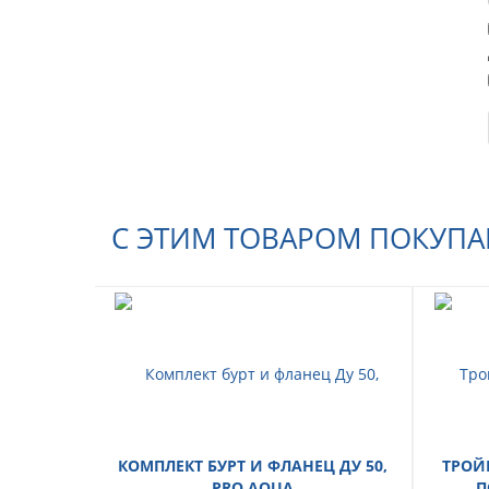
С ЭТИМ ТОВАРОМ ПОКУП
КОМПЛЕКТ БУРТ И ФЛАНЕЦ ДУ 50,
ТРОЙ
PRO AQUA
П