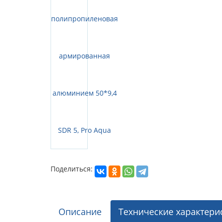
Поделиться:
Описание
Технические характери