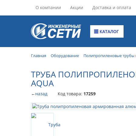
О компании
Акции
Доставка и оплата
КАТАЛОГ
Главная
Оборудование
Полипропиленовые трубы 
ТРУБА ПОЛИПРОПИЛЕНОВ
AQUA
←
назад
Код товара:
17259