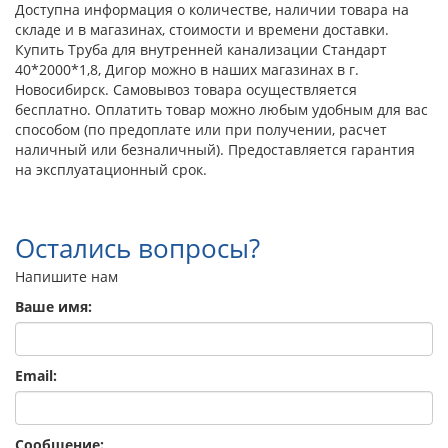
Доступна информация о количестве, наличии товара на
складе и в магазинах, стоимости и времени доставки.
Купить Труба для внутренней канализации Стандарт
40*2000*1,8, Дигор можно в наших магазинах в г.
Новосибирск. Самовывоз товара осуществляется
бесплатно. Оплатить товар можно любым удобным для вас
способом (по предоплате или при получении, расчет
наличный или безналичный). Предоставляется гарантия
на эксплуатационный срок.
Остались вопросы?
Напишите нам
Ваше имя:
Email:
Сообщение: