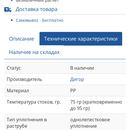
Безналичный расчет
Доставка товара
Самовывоз - Бесплатно
Описание
Технические характеристики
Наличие на складах
Статус
В наличии
Производитель
Дигор
Материал
РР
Температура стоков, гр.
75 гр (кратковременно
до 95 гр)
Тип уплотнения в
однолепестковое
раструбе
уплотнение