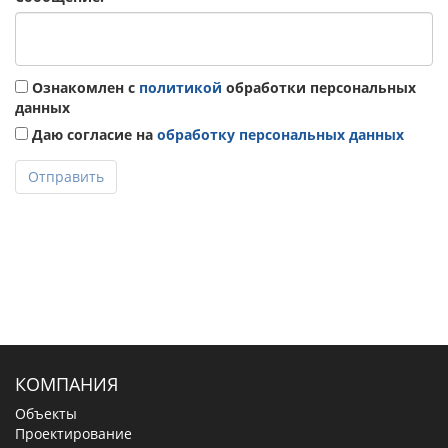
Ознакомлен с
политикой
обработки персональных
данных
Даю согласие на
обработку персональных данных
Отправить
КОМПАНИЯ
Объекты
Проектирование