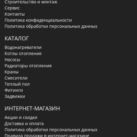
Строительство и монтаж
Сервис
Контакты
Политика конфиденциальности
Политика обработки персональных данных
КАТАЛОГ
Водонагреватели
Котлы отопления
Насосы
Радиаторы отопления
Краны
Смесители
Теплый пол
Фитинги
Задвижки
ИНТЕРНЕТ-МАГАЗИН
Акции и скидки
Доставка и оплата
Политика обработки персональных данных
Правила продажи в интернет-магазине