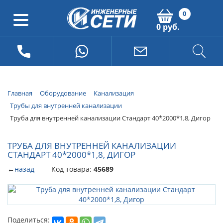
0
0 руб.
Главная
Оборудование
Канализация
Трубы для внутренней канализации
Труба для внутренней канализации Стандарт 40*2000*1,8, Дигор
ТРУБА ДЛЯ ВНУТРЕННЕЙ КАНАЛИЗАЦИИ
СТАНДАРТ 40*2000*1,8, ДИГОР
←
назад
Код товара:
45689
Поделиться: