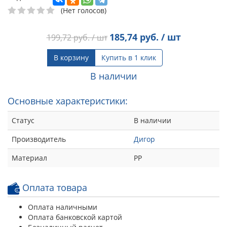
(Нет голосов)
185,74
руб. / шт
199,72
руб. / шт
В корзину
Купить в 1 клик
В наличии
Основные характеристики:
Статус
В наличии
Производитель
Дигор
Материал
РР
Оплата товара
Оплата наличными
Оплата банковской картой