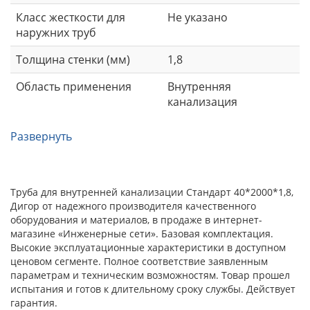
Класс жесткости для
Не указано
наружних труб
Толщина стенки (мм)
1,8
Область применения
Внутренняя
канализация
Развернуть
Труба для внутренней канализации Стандарт 40*2000*1,8,
Дигор от надежного производителя качественного
оборудования и материалов, в продаже в интернет-
магазине «Инженерные сети». Базовая комплектация.
Высокие эксплуатационные характеристики в доступном
ценовом сегменте. Полное соответствие заявленным
параметрам и техническим возможностям. Товар прошел
испытания и готов к длительному сроку службы. Действует
гарантия.