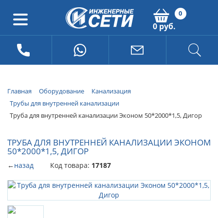
0
0 руб.
Главная
Оборудование
Канализация
Трубы для внутренней канализации
Труба для внутренней канализации Эконом 50*2000*1,5, Дигор
ТРУБА ДЛЯ ВНУТРЕННЕЙ КАНАЛИЗАЦИИ ЭКОНОМ
50*2000*1,5, ДИГОР
←
назад
Код товара:
17187