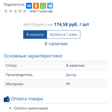
Поделиться:
(Нет голосов)
174,58
руб. / шт
187,72
руб. / шт
В корзину
Купить в 1 клик
В наличии
Основные характеристики:
Статус
В наличии
Производитель
Дигор
Материал
РР
Оплата товара
Оплата наличными