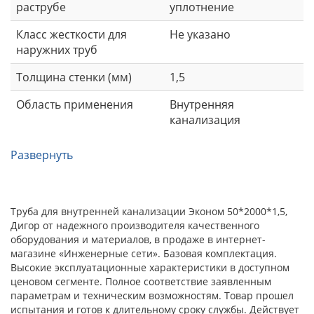
раструбе
уплотнение
Класс жесткости для
Не указано
наружних труб
Толщина стенки (мм)
1,5
Область применения
Внутренняя
канализация
Развернуть
Труба для внутренней канализации Эконом 50*2000*1,5,
Дигор от надежного производителя качественного
оборудования и материалов, в продаже в интернет-
магазине «Инженерные сети». Базовая комплектация.
Высокие эксплуатационные характеристики в доступном
ценовом сегменте. Полное соответствие заявленным
параметрам и техническим возможностям. Товар прошел
испытания и готов к длительному сроку службы. Действует