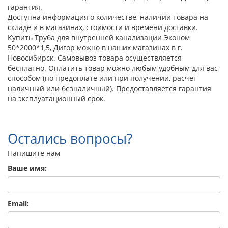
гарантия.
Доступна информация о количестве, наличии товара на
складе и в магазинах, стоимости и времени доставки.
Купить Труба для внутренней канализации Эконом
50*2000*1,5, Дигор можно в наших магазинах в г.
Новосибирск. Самовывоз товара осуществляется
бесплатно. Оплатить товар можно любым удобным для вас
способом (по предоплате или при получении, расчет
наличный или безналичный). Предоставляется гарантия
на эксплуатационный срок.
Остались вопросы?
Напишите нам
Ваше имя:
Email: