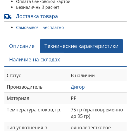
Оплата банковской картой
Безналичный расчет
Доставка товара
Самовывоз - Бесплатно
Описание
Технические характеристики
Наличие на складах
Статус
В наличии
Производитель
Дигор
Материал
РР
Температура стоков, гр.
75 гр (кратковременно
до 95 гр)
Тип уплотнения в
однолепестковое