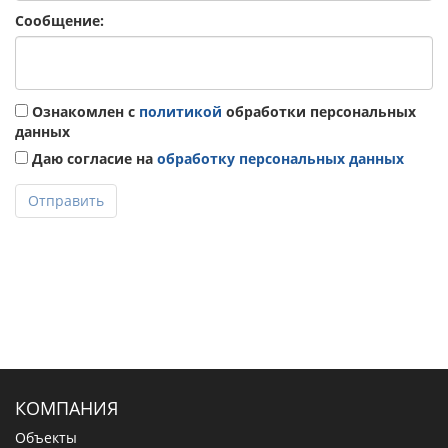
Сообщение:
Ознакомлен с
политикой
обработки персональных
данных
Даю согласие на
обработку персональных данных
Отправить
КОМПАНИЯ
Объекты