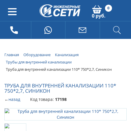
0
0 руб.
Главная
Оборудование
Канализация
Трубы для внутренней канализации
Труба для внутренней канализации 110* 750*2,7, Синикон
ТРУБА ДЛЯ ВНУТРЕННЕЙ КАНАЛИЗАЦИИ 110*
750*2,7, СИНИКОН
←
назад
Код товара:
17198