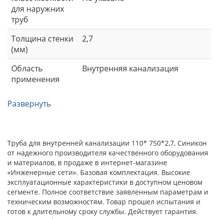
для наружних
труб
Толщина стенки
2,7
(мм)
Область
Внутренняя канализация
применения
Развернуть
Труба для внутренней канализации 110* 750*2,7, Синикон
от надежного производителя качественного оборудования
и материалов, в продаже в интернет-магазине
«Инженерные сети». Базовая комплектация. Высокие
эксплуатационные характеристики в доступном ценовом
сегменте. Полное соответствие заявленным параметрам и
техническим возможностям. Товар прошел испытания и
готов к длительному сроку службы. Действует гарантия.