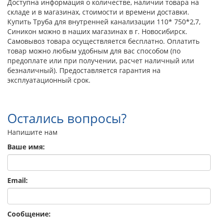
Доступна информация о количестве, наличии товара на
складе и в магазинах, стоимости и времени доставки.
Купить Труба для внутренней канализации 110* 750*2,7,
Синикон можно в наших магазинах в г. Новосибирск.
Самовывоз товара осуществляется бесплатно. Оплатить
товар можно любым удобным для вас способом (по
предоплате или при получении, расчет наличный или
безналичный). Предоставляется гарантия на
эксплуатационный срок.
Остались вопросы?
Напишите нам
Ваше имя:
Email:
Сообщение: