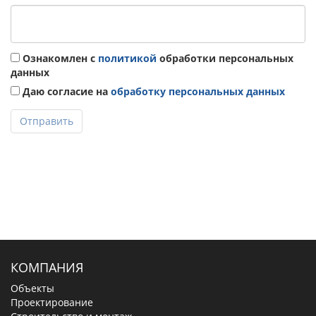
Ознакомлен с
политикой
обработки персональных
данных
Даю согласие на
обработку персональных данных
Отправить
КОМПАНИЯ
Объекты
Проектирование