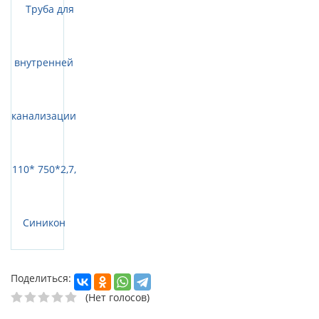
Поделиться:
(Нет голосов)