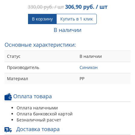
306,90
руб. / шт
330,00
руб. / шт
В корзину
Купить в 1 клик
В наличии
Основные характеристики:
Статус
В наличии
Производитель
Синикон
Материал
РР
Оплата товара
Оплата наличными
Оплата банковской картой
Безналичный расчет
Доставка товара