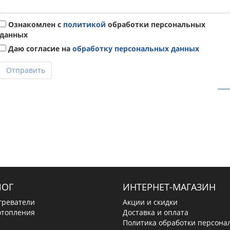
Ознакомлен с
политикой
обработки персональных
данных
Даю согласие на
обработку персональных данных
Отправить
ЛОГ
ИНТЕРНЕТ-МАГАЗИН
греватели
Акции и скидки
отопления
Доставка и оплата
Политика обработки персона