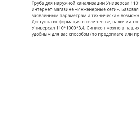
Труба для наружной канализации Универсал 110*
интернет-магазине «Инженерные сети». Базовая
заявленным параметрам и техническим возможнос
Доступна информация о количестве, наличии тов
Универсал 110*1000*3,4, Синикон можно в наших
удобным для вас способом (по предоплате или п