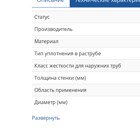
Статус
Производитель
Материал
Тип уплотнения в раструбе
Класс жесткости для наружних труб
Толщина стенки (мм)
Область применения
Диаметр (мм)
Развернуть