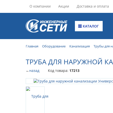
О компании
Акции
Доставка и оплата
КАТАЛОГ
Главная
Оборудование
Канализация
Трубы для 
ТРУБА ДЛЯ НАРУЖНОЙ КА
←
назад
Код товара:
17213