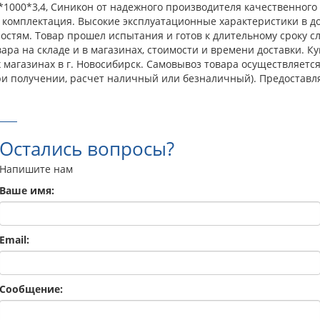
1000*3,4, Синикон от надежного производителя качественного 
 комплектация. Высокие эксплуатационные характеристики в до
тям. Товар прошел испытания и готов к длительному сроку сл
ара на складе и в магазинах, стоимости и времени доставки. К
 магазинах в г. Новосибирск. Самовывоз товара осуществляет
ри получении, расчет наличный или безналичный). Предоставл
Остались вопросы?
Напишите нам
Ваше имя:
Email:
Сообщение: