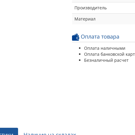
Производитель
Материал
Оплата товара
Оплата наличными
Оплата банковской кар
Безналичный расчет
стики
Наличие на складах