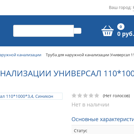
Ваш город:
0
0 руб.
наружной канализации
Труба для наружной канализации Универсал 11
НАЛИЗАЦИИ УНИВЕРСАЛ 110*100
(Нет голосов)
Нет в наличии
Основные характеристи
Статус