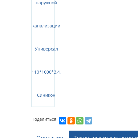
Поделиться:
Описание
Технические характери