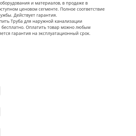
оборудования и материалов, в продаже в
ступном ценовом сегменте. Полное соответствие
ужбы. Действует гарантия.
упить Труба для наружной канализации
ся бесплатно. Оплатить товар можно любым
яется гарантия на эксплуатационный срок.