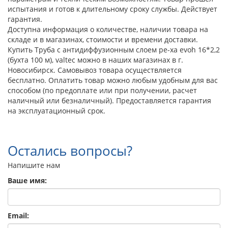
испытания и готов к длительному сроку службы. Действует
гарантия.
Доступна информация о количестве, наличии товара на
складе и в магазинах, стоимости и времени доставки.
Купить Труба с антидиффузионным слоем pe-xa evoh 16*2,2
(бухта 100 м), valtec можно в наших магазинах в г.
Новосибирск. Самовывоз товара осуществляется
бесплатно. Оплатить товар можно любым удобным для вас
способом (по предоплате или при получении, расчет
наличный или безналичный). Предоставляется гарантия
на эксплуатационный срок.
Остались вопросы?
Напишите нам
Ваше имя:
Email: