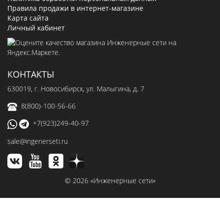
Правила продажи в интернет-магазине
Карта сайта
Личный кабинет
КОНТАКТЫ
630019
, г.
Новосибирск
,
ул. Малыгина, д. 7
8(800)-100-56-66
+7(923)249-40-97
sale@ingenerseti.ru
© 2026 «Инженерные сети»