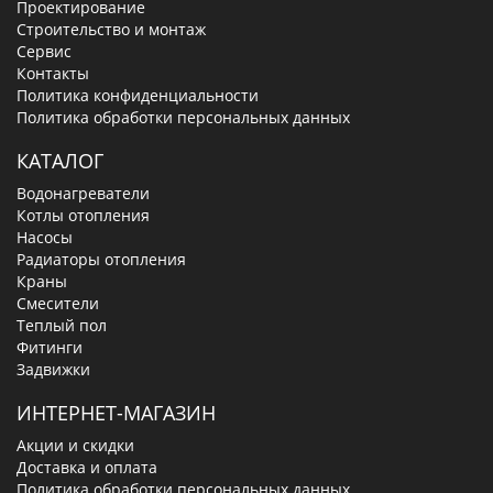
Проектирование
Строительство и монтаж
Сервис
Контакты
Политика конфиденциальности
Политика обработки персональных данных
КАТАЛОГ
Водонагреватели
Котлы отопления
Насосы
Радиаторы отопления
Краны
Смесители
Теплый пол
Фитинги
Задвижки
ИНТЕРНЕТ-МАГАЗИН
Акции и скидки
Доставка и оплата
Политика обработки персональных данных