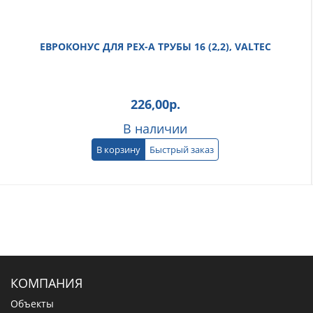
ЕВРОКОНУС ДЛЯ PEX-А ТРУБЫ 16 (2,2), VALTEC
226,00
р.
В наличии
В корзину
Быстрый заказ
КОМПАНИЯ
Объекты