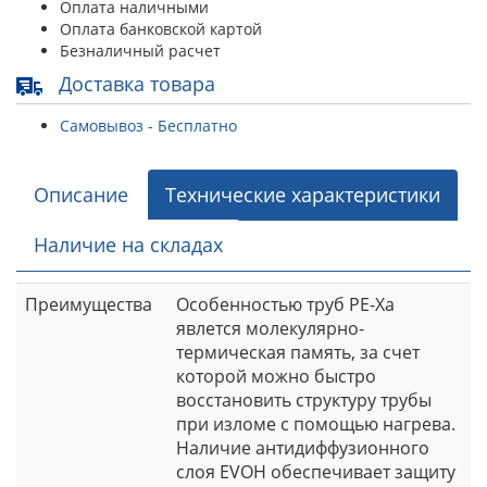
Оплата наличными
Оплата банковской картой
Безналичный расчет
Доставка товара
Самовывоз - Бесплатно
Описание
Технические характеристики
Наличие на складах
Преимущества
Особенностью труб PE-Xа
явлется молекулярно-
термическая память, за счет
которой можно быстро
восстановить структуру трубы
при изломе с помощью нагрева.
Наличие антидиффузионного
слоя EVOH обеспечивает защиту