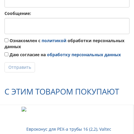
Сообщение:
Ознакомлен с
политикой
обработки персональных
данных
Даю согласие на
обработку персональных данных
Отправить
С ЭТИМ ТОВАРОМ ПОКУПАЮТ