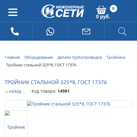
0
0 руб.
Главная
Оборудование
Детали трубопроводов
Тройники
Тройник стальной 325*8, ГОСТ 17376
ТРОЙНИК СТАЛЬНОЙ 325*8, ГОСТ 17376
←
назад
Код товара:
14981