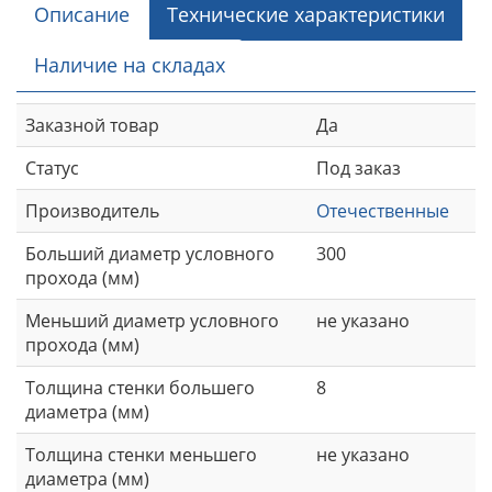
Описание
Технические характеристики
Наличие на складах
Заказной товар
Да
Статус
Под заказ
Производитель
Отечественные
Больший диаметр условного
300
прохода (мм)
Меньший диаметр условного
не указано
прохода (мм)
Толщина стенки большего
8
диаметра (мм)
Толщина стенки меньшего
не указано
диаметра (мм)