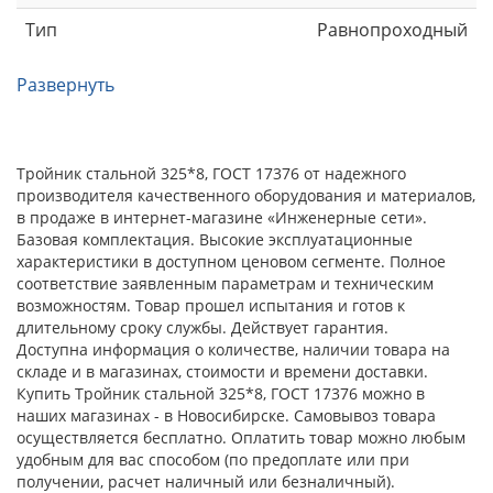
Тип
Равнопроходный
Развернуть
Тройник стальной 325*8, ГОСТ 17376 от надежного
производителя качественного оборудования и материалов,
в продаже в интернет-магазине «Инженерные сети».
Базовая комплектация. Высокие эксплуатационные
характеристики в доступном ценовом сегменте. Полное
соответствие заявленным параметрам и техническим
возможностям. Товар прошел испытания и готов к
длительному сроку службы. Действует гарантия.
Доступна информация о количестве, наличии товара на
складе и в магазинах, стоимости и времени доставки.
Купить Тройник стальной 325*8, ГОСТ 17376 можно в
наших магазинах - в Новосибирске. Самовывоз товара
осуществляется бесплатно. Оплатить товар можно любым
удобным для вас способом (по предоплате или при
получении, расчет наличный или безналичный).