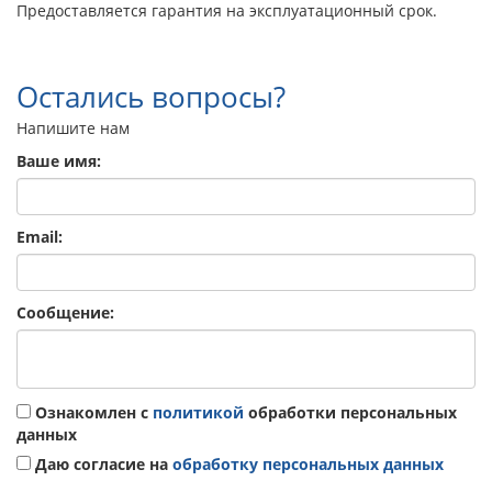
Предоставляется гарантия на эксплуатационный срок.
Остались вопросы?
Напишите нам
Ваше имя:
Email:
Сообщение:
Ознакомлен с
политикой
обработки персональных
данных
Даю согласие на
обработку персональных данных