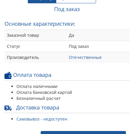
Под заказ
Основные характеристики:
Заказной товар
Да
Статус
Под заказ
Производитель
Отечественные
Оплата товара
Оплата наличными
Оплата банковской картой
Безналичный расчет
Доставка товара
Самовывоз - недоступен