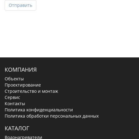
Отправить
КОМПАНИЯ
Объекты
Проектирование
Строительство и монтаж
Сервис
Контакты
Политика конфиденциальности
Политика обработки персональных данных
КАТАЛОГ
Водонагреватели