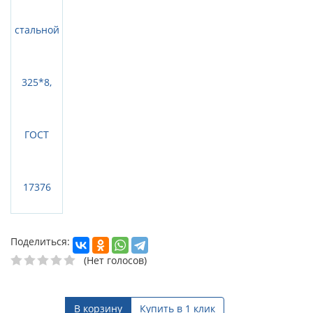
Поделиться:
(Нет голосов)
В корзину
Купить в 1 клик