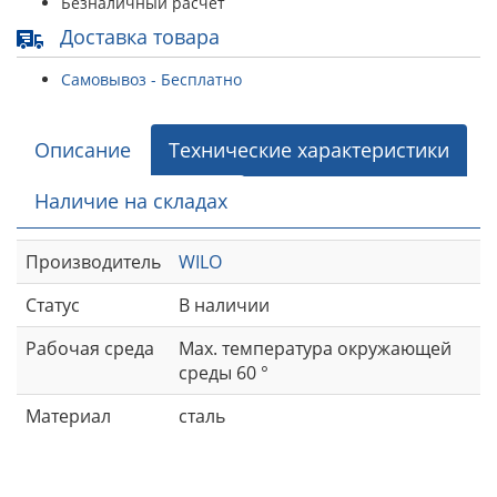
Безналичный расчет
Доставка товара
Самовывоз - Бесплатно
Описание
Технические характеристики
Наличие на складах
Производитель
WILO
Статус
В наличии
Рабочая среда
Max. температура окружающей
среды 60 °
Материал
сталь