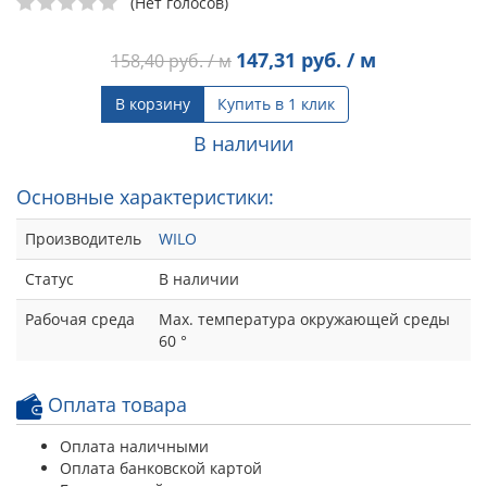
(Нет голосов)
147,31
руб. / м
158,40
руб. / м
В корзину
Купить в 1 клик
В наличии
Основные характеристики:
Производитель
WILO
Статус
В наличии
Рабочая среда
Max. температура окружающей среды
60 °
Оплата товара
Оплата наличными
Оплата банковской картой