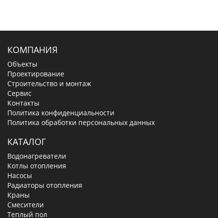
КОМПАНИЯ
Объекты
Проектирование
Строительство и монтаж
Сервис
Контакты
Политика конфиденциальности
Политика обработки персональных данных
КАТАЛОГ
Водонагреватели
Котлы отопления
Насосы
Радиаторы отопления
Краны
Смесители
Теплый пол