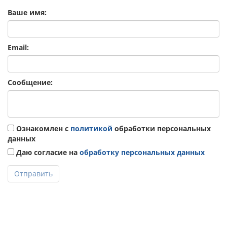
Ваше имя:
Email:
Сообщение:
Ознакомлен с
политикой
обработки персональных
данных
Даю согласие на
обработку персональных данных
Отправить