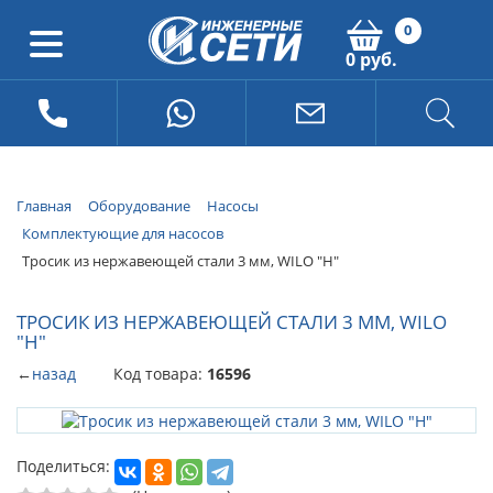
0
0 руб.
Главная
Оборудование
Насосы
Комплектующие для насосов
Тросик из нержавеющей стали 3 мм, WILO "Н"
ТРОСИК ИЗ НЕРЖАВЕЮЩЕЙ СТАЛИ 3 ММ, WILO
"Н"
←
назад
Код товара:
16596
Поделиться: