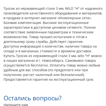
Тросик из нержавеющей стали 3 мм, WILO "Н" от надежного
производителя качественного оборудования и материалов,
в продаже в интернет-магазине «Инженерные сети».
Базовая комплектация. Высокие эксплуатационные
характеристики в доступном ценовом сегменте. Полное
соответствие заявленным параметрам и техническим
возможностям. Товар прошел испытания и готов к
длительному сроку службы. Действует гарантия.
Доступна информация о количестве, наличии товара на
складе и в магазинах, стоимости и времени доставки.
Купить Тросик из нержавеющей стали 3 мм, wilo "Н" можно
в наших магазинах в г. Новосибирск. Самовывоз товара
осуществляется бесплатно. Оплатить товар можно любым
удобным для вас способом (по предоплате или при
получении, расчет наличный или безналичный).
Предоставляется гарантия на эксплуатационный срок.
Остались вопросы?
Напишите нам