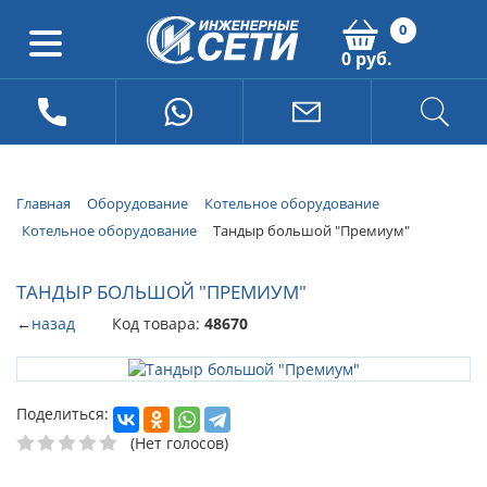
0
0 руб.
Главная
Оборудование
Котельное оборудование
Котельное оборудование
Тандыр большой "Премиум"
ТАНДЫР БОЛЬШОЙ "ПРЕМИУМ"
←
назад
Код товара:
48670
Поделиться:
(Нет голосов)