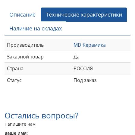
Описание
Технические характеристики
Наличие на складах
Производитель
MD Керамика
Заказной товар
Да
Страна
РОССИЯ
Статус
Под заказ
Остались вопросы?
Напишите нам
Ваше имя: