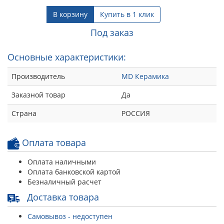
В корзину
Купить в 1 клик
Под заказ
Основные характеристики:
Производитель
MD Керамика
Заказной товар
Да
Страна
РОССИЯ
Оплата товара
Оплата наличными
Оплата банковской картой
Безналичный расчет
Доставка товара
Самовывоз - недоступен