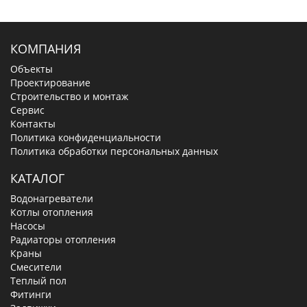
КОМПАНИЯ
Объекты
Проектирование
Строительство и монтаж
Сервис
Контакты
Политика конфиденциальности
Политика обработки персональных данных
КАТАЛОГ
Водонагреватели
Котлы отопления
Насосы
Радиаторы отопления
Краны
Смесители
Теплый пол
Фитинги