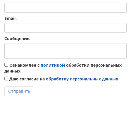
Email:
Сообщение:
Ознакомлен с
политикой
обработки персональных
данных
Даю согласие на
обработку персональных данных
Отправить