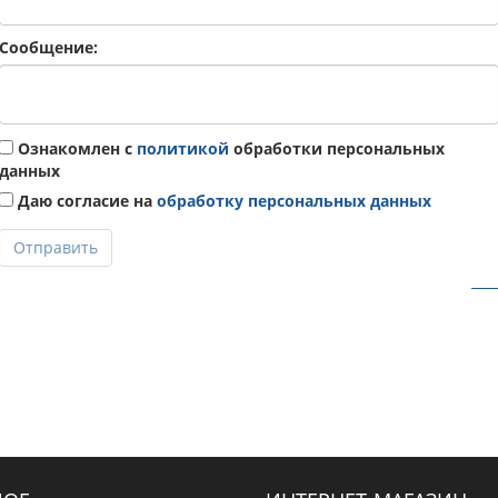
Сообщение:
Ознакомлен с
политикой
обработки персональных
данных
Даю согласие на
обработку персональных данных
Отправить