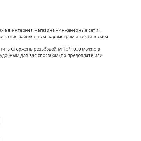
аже в интернет-магазине «Инженерные сети».
тветствие заявленным параметрам и техническим
Купить Стержень резьбовой М 16*1000 можно в
удобным для вас способом (по предоплате или