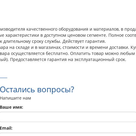
оизводителя качественного оборудования и материалов, в прод
ые характеристики в доступном ценовом сегменте. Полное соо
к длительному сроку службы. Действует гарантия.
ара на складе и в магазинах, стоимости и времени доставки. 
овара осуществляется бесплатно. Оплатить товар можно любым 
ый). Предоставляется гарантия на эксплуатационный срок.
Остались вопросы?
Напишите нам
Ваше имя:
Email: