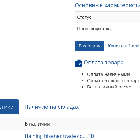
Основные характеристи
Статус
Производитель
В корзину
Купить в 1 кли
Оплата товара
Оплата наличными
Оплата банковской кар
Безналичный расчет
стики
Наличие на складах
В наличии
Haining hisener trade co, LTD