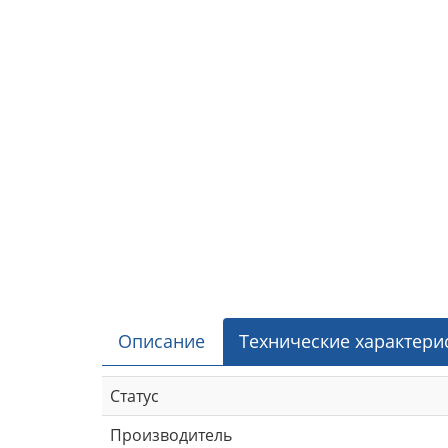
Описание
Технические характери
Статус
Производитель