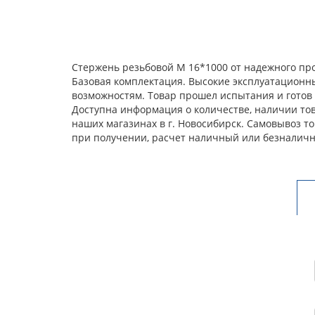
Стержень резьбовой М 16*1000 от надежного пр
Базовая комплектация. Высокие эксплуатационн
возможностям. Товар прошел испытания и готов 
Доступна информация о количестве, наличии тов
наших магазинах в г. Новосибирск. Самовывоз т
при получении, расчет наличный или безналичн