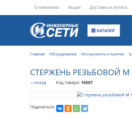
О компании
Акции
Доставка и оплата
КАТАЛОГ
Главная
Оборудование
Инструменты и крепеж
Ш
СТЕРЖЕНЬ РЕЗЬБОВОЙ М 
←
назад
Код товара:
16507
Поделиться: