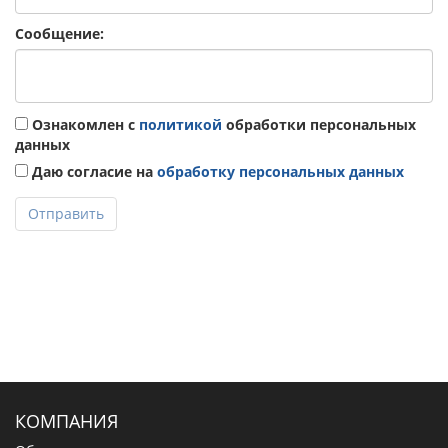
Сообщение:
Ознакомлен с
политикой
обработки персональных
данных
Даю согласие на
обработку персональных данных
Отправить
КОМПАНИЯ