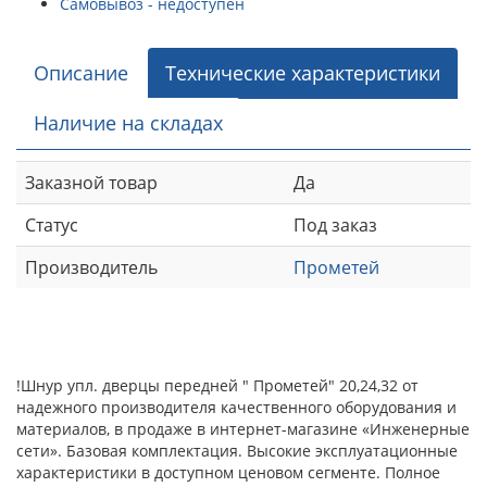
Самовывоз - недоступен
Описание
Технические характеристики
Наличие на складах
Заказной товар
Да
Статус
Под заказ
Производитель
Прометей
!Шнур упл. дверцы передней " Прометей" 20,24,32 от
надежного производителя качественного оборудования и
материалов, в продаже в интернет-магазине «Инженерные
сети». Базовая комплектация. Высокие эксплуатационные
характеристики в доступном ценовом сегменте. Полное