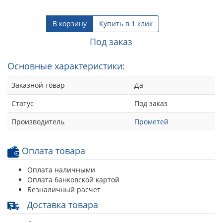
В корзину
Купить в 1 клик
Под заказ
Основные характеристики:
Заказной товар
Да
Статус
Под заказ
Производитель
Прометей
Оплата товара
Оплата наличными
Оплата банковской картой
Безналичный расчет
Доставка товара