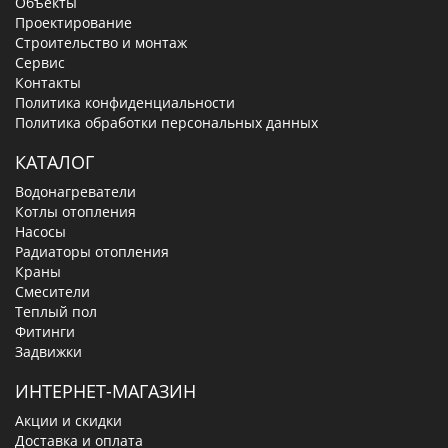
Объекты
Проектирование
Строительство и монтаж
Сервис
Контакты
Политика конфиденциальности
Политика обработки персональных данных
КАТАЛОГ
Водонагреватели
Котлы отопления
Насосы
Радиаторы отопления
Краны
Смесители
Теплый пол
Фитинги
Задвижки
ИНТЕРНЕТ-МАГАЗИН
Акции и скидки
Доставка и оплата