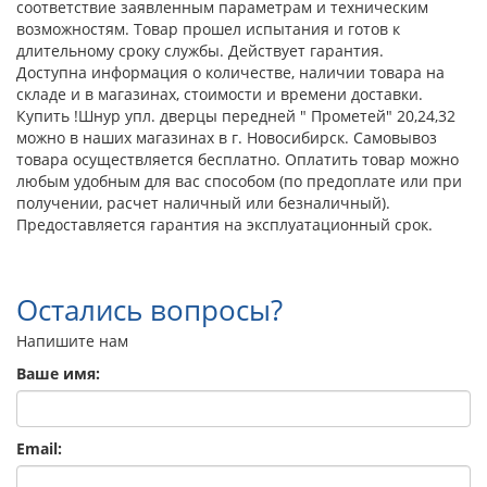
соответствие заявленным параметрам и техническим
возможностям. Товар прошел испытания и готов к
длительному сроку службы. Действует гарантия.
Доступна информация о количестве, наличии товара на
складе и в магазинах, стоимости и времени доставки.
Купить !Шнур упл. дверцы передней " Прометей" 20,24,32
можно в наших магазинах в г. Новосибирск. Самовывоз
товара осуществляется бесплатно. Оплатить товар можно
любым удобным для вас способом (по предоплате или при
получении, расчет наличный или безналичный).
Предоставляется гарантия на эксплуатационный срок.
Остались вопросы?
Напишите нам
Ваше имя:
Email: