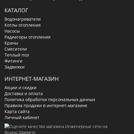
КАТАЛОГ
Водонагреватели
Котлы отопления
Насосы
Радиаторы отопления
Краны
Смесители
Теплый пол
Фитинги
Задвижки
ИНТЕРНЕТ-МАГАЗИН
Акции и скидки
Доставка и оплата
Политика обработки персональных данных
Правила продажи в интернет-магазине
Карта сайта
Личный кабинет