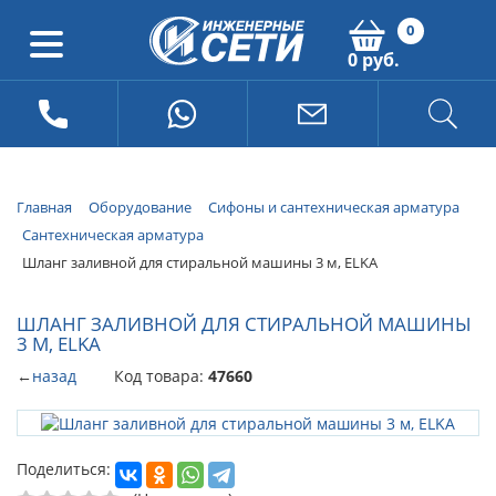
0
0 руб.
Главная
Оборудование
Сифоны и сантехническая арматура
Сантехническая арматура
Шланг заливной для стиральной машины 3 м, ELKA
ШЛАНГ ЗАЛИВНОЙ ДЛЯ СТИРАЛЬНОЙ МАШИНЫ
3 М, ELKA
←
назад
Код товара:
47660
Поделиться: