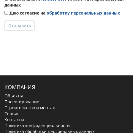
данных
Даю согласие на
обработку персональных данных
Отправить
КОМПАНИЯ
Объекты
Проектирование
Строительство и монтаж
Сервис
Контакты
Политика конфиденциальности
Политика обработки персональных данных