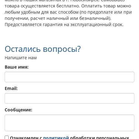
товара осуществляется бесплатно. Оплатить товар можно
любым удобным для вас способом (по предоплате или при
получении, расчет наличный или безналичный).
Предоставляется гарантия на эксплуатационный срок.
Остались вопросы?
Напишите нам
Ваше имя:
Email:
Сообщение:
Ознакомлен с
политикой
обработки персональных