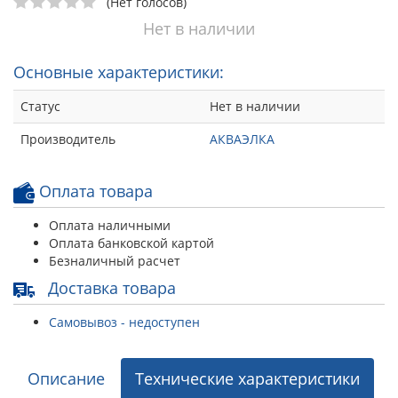
(Нет голосов)
Нет в наличии
Основные характеристики:
Статус
Нет в наличии
Производитель
АКВАЭЛКА
Оплата товара
Оплата наличными
Оплата банковской картой
Безналичный расчет
Доставка товара
Самовывоз - недоступен
Описание
Технические характеристики