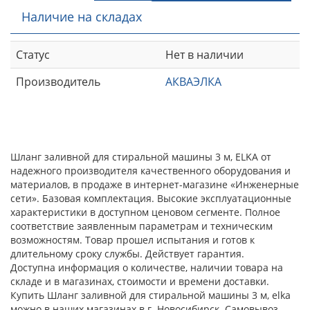
Наличие на складах
Статус
Нет в наличии
Производитель
АКВАЭЛКА
Шланг заливной для стиральной машины 3 м, ELKA от
надежного производителя качественного оборудования и
материалов, в продаже в интернет-магазине «Инженерные
сети». Базовая комплектация. Высокие эксплуатационные
характеристики в доступном ценовом сегменте. Полное
соответствие заявленным параметрам и техническим
возможностям. Товар прошел испытания и готов к
длительному сроку службы. Действует гарантия.
Доступна информация о количестве, наличии товара на
складе и в магазинах, стоимости и времени доставки.
Купить Шланг заливной для стиральной машины 3 м, elka
можно в наших магазинах в г. Новосибирск. Самовывоз