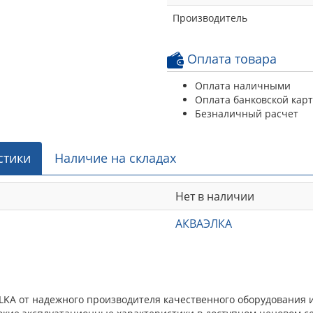
Производитель
Оплата товара
Оплата наличными
Оплата банковской кар
Безналичный расчет
стики
Наличие на складах
Нет в наличии
АКВАЭЛКА
LKA от надежного производителя качественного оборудования 