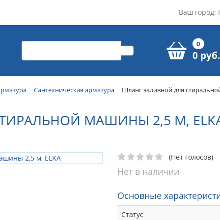
Ваш город:
0
0 руб.
арматура
Сантехническая арматура
Шланг заливной для стиральной
ТИРАЛЬНОЙ МАШИНЫ 2,5 М, ELK
(Нет голосов)
Нет в наличии
Основные характеристи
Статус