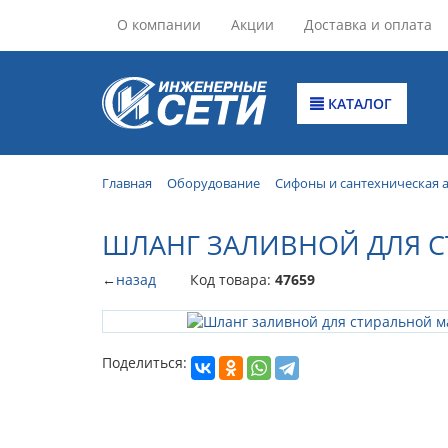
О компании
Акции
Доставка и оплата
КАТАЛОГ
Главная
Оборудование
Сифоны и сантехническая 
ШЛАНГ ЗАЛИВНОЙ ДЛЯ С
←
назад
Код товара:
47659
Поделиться: