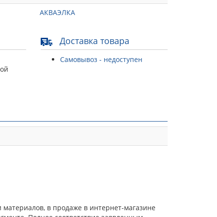
АКВАЭЛКА
Доставка товара
Самовывоз - недоступен
той
и материалов, в продаже в интернет-магазине