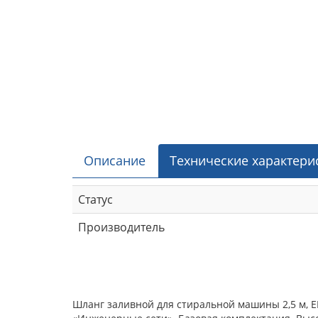
Описание
Технические характери
Статус
Производитель
Шланг заливной для стиральной машины 2,5 м, E