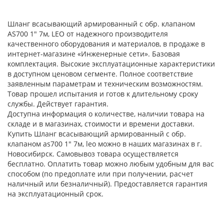
Шланг всасывающий армированный с обр. клапаном
AS700 1" 7м, LEO от надежного производителя
качественного оборудования и материалов, в продаже в
интернет-магазине «Инженерные сети». Базовая
комплектация. Высокие эксплуатационные характеристики
в доступном ценовом сегменте. Полное соответствие
заявленным параметрам и техническим возможностям.
Товар прошел испытания и готов к длительному сроку
службы. Действует гарантия.
Доступна информация о количестве, наличии товара на
складе и в магазинах, стоимости и времени доставки.
Купить Шланг всасывающий армированный с обр.
клапаном as700 1" 7м, leo можно в наших магазинах в г.
Новосибирск. Самовывоз товара осуществляется
бесплатно. Оплатить товар можно любым удобным для вас
способом (по предоплате или при получении, расчет
наличный или безналичный). Предоставляется гарантия
на эксплуатационный срок.