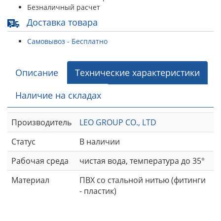
Безналичный расчет
Доставка товара
Самовывоз - Бесплатно
Описание
Технические характеристики
Наличие на складах
Производитель
LEO GROUP CO., LTD
Статус
В наличии
Рабочая среда
чистая вода, температура до 35°
Материал
ПВХ со стальной нитью (фитинги
- пластик)