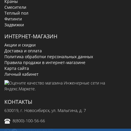
Краны
Смесители
Теплый пол
Фитинги
Задвижки
ИНТЕРНЕТ-МАГАЗИН
Акции и скидки
Доставка и оплата
Политика обработки персональных данных
Правила продажи в интернет-магазине
Карта сайта
Личный кабинет
КОНТАКТЫ
630019
, г.
Новосибирск
,
ул. Малыгина, д. 7
8(800)-100-56-66
+7(923)249-40-97