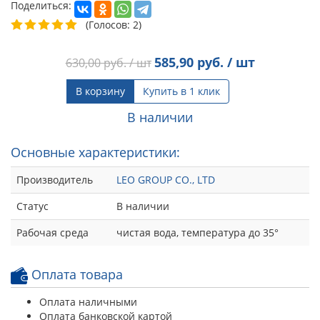
Поделиться:
(Голосов: 2)
585,90
руб. / шт
630,00
руб. / шт
В корзину
Купить в 1 клик
В наличии
Основные характеристики:
Производитель
LEO GROUP CO., LTD
Статус
В наличии
Рабочая среда
чистая вода, температура до 35°
Оплата товара
Оплата наличными
Оплата банковской картой