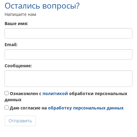
Остались вопросы?
Напишите нам
Ваше имя:
Email:
Сообщение:
Ознакомлен с
политикой
обработки персональных
данных
Даю согласие на
обработку персональных данных
Отправить