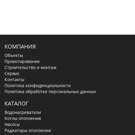
КОМПАНИЯ
Объекты
Проектирование
Строительство и монтаж
Сервис
Контакты
Политика конфиденциальности
Политика обработки персональных данных
КАТАЛОГ
Водонагреватели
Котлы отопления
Насосы
Радиаторы отопления