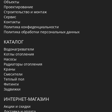
Объекты
Проектирование
Строительство и монтаж
Сервис
Контакты
Политика конфиденциальности
Политика обработки персональных данных
КАТАЛОГ
Водонагреватели
Котлы отопления
Насосы
Радиаторы отопления
Краны
Смесители
Теплый пол
Фитинги
Задвижки
ИНТЕРНЕТ-МАГАЗИН
Акции и скидки
Доставка и оплата