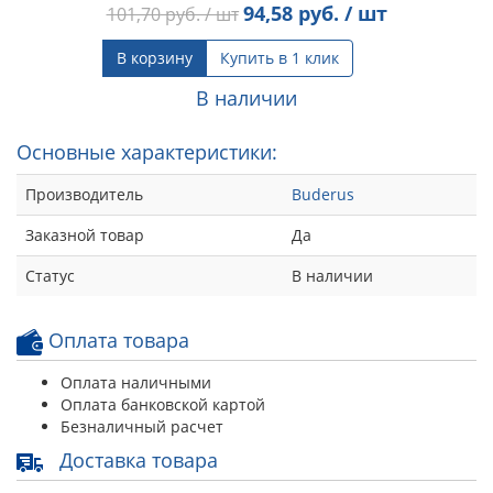
94,58
руб. / шт
101,70
руб. / шт
В корзину
Купить в 1 клик
В наличии
Основные характеристики:
Производитель
Buderus
Заказной товар
Да
Статус
В наличии
Оплата товара
Оплата наличными
Оплата банковской картой
Безналичный расчет
Доставка товара