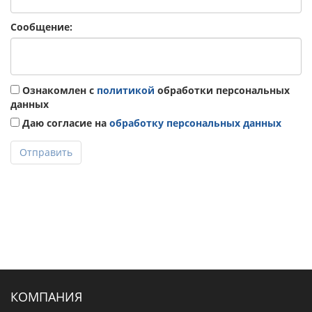
Сообщение:
Ознакомлен с
политикой
обработки персональных
данных
Даю согласие на
обработку персональных данных
Отправить
КОМПАНИЯ