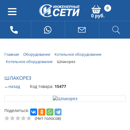
0
0 руб.
Главная
Оборудование
Котельное оборудование
Котельное оборудование
Шлакорез
ШЛАКОРЕЗ
←
назад
Код товара:
15477
Поделиться:
(Нет голосов)