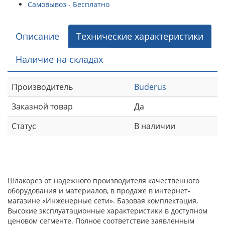
Самовывоз - Бесплатно
Описание
Технические характеристики
Наличие на складах
Производитель
Buderus
Заказной товар
Да
Статус
В наличии
Шлакорез от надежного производителя качественного
оборудования и материалов, в продаже в интернет-
магазине «Инженерные сети». Базовая комплектация.
Высокие эксплуатационные характеристики в доступном
ценовом сегменте. Полное соответствие заявленным