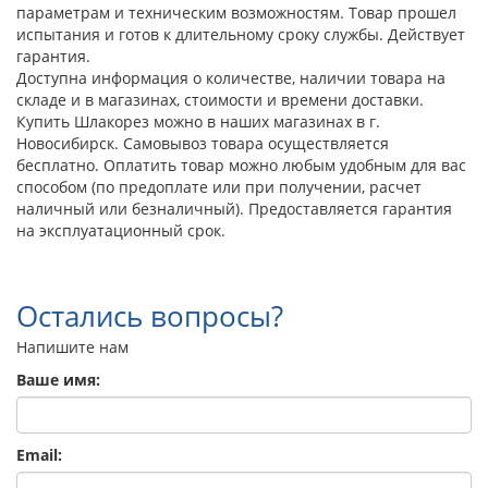
параметрам и техническим возможностям. Товар прошел
испытания и готов к длительному сроку службы. Действует
гарантия.
Доступна информация о количестве, наличии товара на
складе и в магазинах, стоимости и времени доставки.
Купить Шлакорез можно в наших магазинах в г.
Новосибирск. Самовывоз товара осуществляется
бесплатно. Оплатить товар можно любым удобным для вас
способом (по предоплате или при получении, расчет
наличный или безналичный). Предоставляется гарантия
на эксплуатационный срок.
Остались вопросы?
Напишите нам
Ваше имя:
Email: