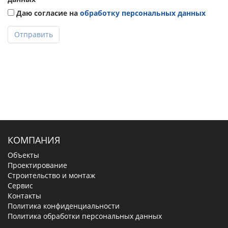
Даю согласие на
обработку персональных данных
Отправить
КОМПАНИЯ
Объекты
Проектирование
Строительство и монтаж
Сервис
Контакты
Политика конфиденциальности
Политика обработки персональных данных