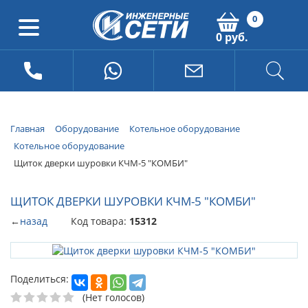
0
0 руб.
Главная
Оборудование
Котельное оборудование
Котельное оборудование
Щиток дверки шуровки КЧМ-5 "КОМБИ"
ЩИТОК ДВЕРКИ ШУРОВКИ КЧМ-5 "КОМБИ"
←
назад
Код товара:
15312
Поделиться:
(Нет голосов)