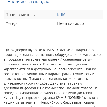
Наличие на складах
Производитель
КЧМ
Статус
Нет в наличии
Щиток дверки шуровки КЧМ-5 "КОМБИ" от надежного
производителя качественного оборудования и материалов,
в продаже в интернет-магазине «Инженерные сети».
Базовая комплектация. Высокие эксплуатационные
характеристики в доступном ценовом сегменте. Полное
соответствие заявленным параметрам и техническим
возможностям. Товар прошел испытания и готов к
длительному сроку службы. Действует гарантия.
Доступна информация о количестве, наличии товара на
складе и в магазинах, стоимости и времени доставки.
Купить Щиток дверки шуровки КЧМ-5 "КОМБИ" можно в
наших магазинах в г. Новосибирск. Самовывоз товара