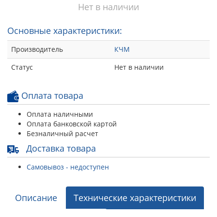
Нет в наличии
Основные характеристики:
Производитель
КЧМ
Статус
Нет в наличии
Оплата товара
Оплата наличными
Оплата банковской картой
Безналичный расчет
Доставка товара
Самовывоз - недоступен
Описание
Технические характеристики