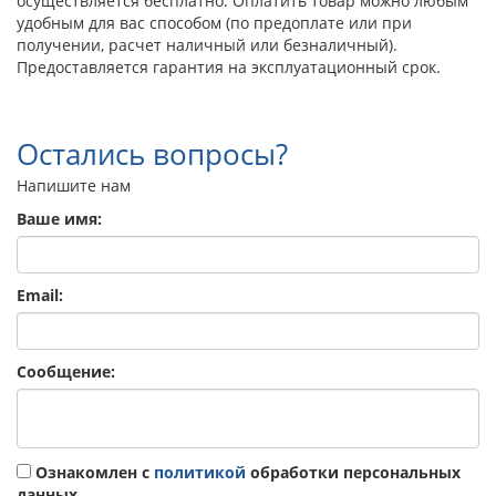
осуществляется бесплатно. Оплатить товар можно любым
удобным для вас способом (по предоплате или при
получении, расчет наличный или безналичный).
Предоставляется гарантия на эксплуатационный срок.
Остались вопросы?
Напишите нам
Ваше имя:
Email:
Сообщение:
Ознакомлен с
политикой
обработки персональных
данных