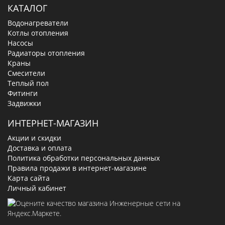
КАТАЛОГ
Водонагреватели
Котлы отопления
Насосы
Радиаторы отопления
Краны
Смесители
Теплый пол
Фитинги
Задвижки
ИНТЕРНЕТ-МАГАЗИН
Акции и скидки
Доставка и оплата
Политика обработки персональных данных
Правила продажи в интернет-магазине
Карта сайта
Личный кабинет