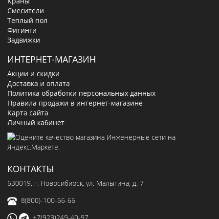
Краны
Смесители
Теплый пол
Фитинги
Задвижки
ИНТЕРНЕТ-МАГАЗИН
Акции и скидки
Доставка и оплата
Политика обработки персональных данных
Правила продажи в интернет-магазине
Карта сайта
Личный кабинет
КОНТАКТЫ
630019
, г.
Новосибирск
,
ул. Малыгина, д. 7
8(800)-100-56-66
+7(923)249-40-97