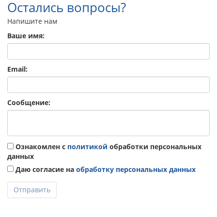
Остались вопросы?
Напишите нам
Ваше имя:
Email:
Сообщение:
Ознакомлен с
политикой
обработки персональных
данных
Даю согласие на
обработку персональных данных
Отправить