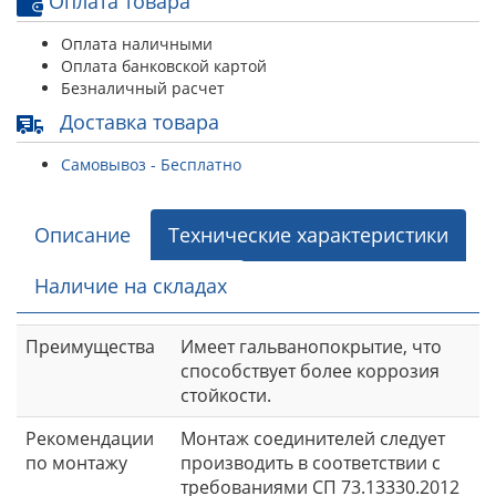
Оплата товара
Оплата наличными
Оплата банковской картой
Безналичный расчет
Доставка товара
Самовывоз - Бесплатно
Описание
Технические характеристики
Наличие на складах
Преимущества
Имеет гальванопокрытие, что
способствует более коррозия
стойкости.
Рекомендации
Монтаж соединителей следует
по монтажу
производить в соответствии с
требованиями СП 73.13330.2012