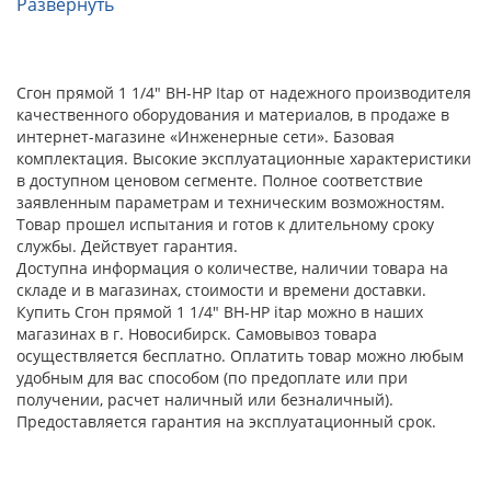
Развернуть
Сгон прямой 1 1/4" ВН-НР Itap от надежного производителя
качественного оборудования и материалов, в продаже в
интернет-магазине «Инженерные сети». Базовая
комплектация. Высокие эксплуатационные характеристики
в доступном ценовом сегменте. Полное соответствие
заявленным параметрам и техническим возможностям.
Товар прошел испытания и готов к длительному сроку
службы. Действует гарантия.
Доступна информация о количестве, наличии товара на
складе и в магазинах, стоимости и времени доставки.
Купить Сгон прямой 1 1/4" ВН-НР itap можно в наших
магазинах в г. Новосибирск. Самовывоз товара
осуществляется бесплатно. Оплатить товар можно любым
удобным для вас способом (по предоплате или при
получении, расчет наличный или безналичный).
Предоставляется гарантия на эксплуатационный срок.