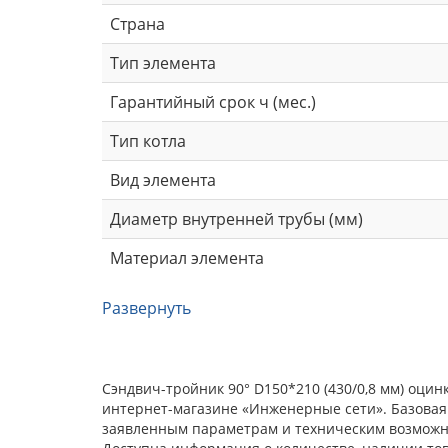
Страна
Тип элемента
Гарантийный срок ч (мес.)
Тип котла
Вид элемента
Диаметр внутренней трубы (мм)
Материал элемента
Развернуть
Сэндвич-тройник 90° D150*210 (430/0,8 мм) оци
интернет-магазине «Инженерные сети». Базовая
заявленным параметрам и техническим возможнос