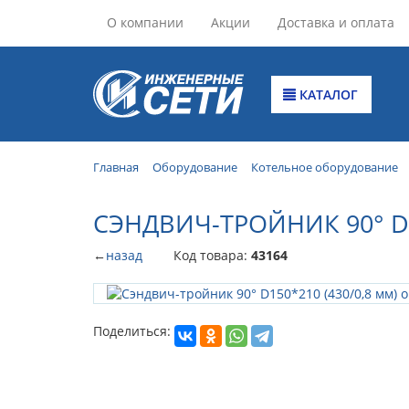
О компании
Акции
Доставка и оплата
КАТАЛОГ
Главная
Оборудование
Котельное оборудование
СЭНДВИЧ-ТРОЙНИК 90° D
←
назад
Код товара:
43164
Поделиться: