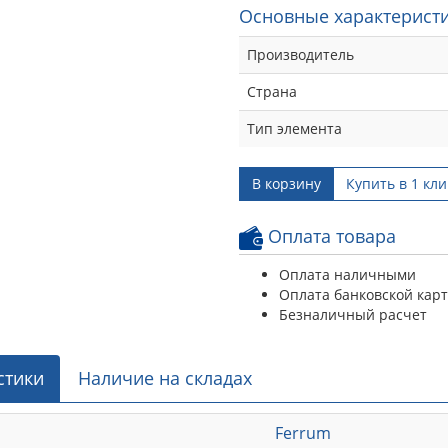
Основные характеристи
Производитель
Страна
Тип элемента
В корзину
Купить в 1 кли
Оплата товара
Оплата наличными
Оплата банковской кар
Безналичный расчет
стики
Наличие на складах
Ferrum