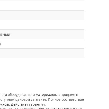
ивный
)
ного оборудования и материалов, в продаже в
ступном ценовом сегменте. Полное соответствие
ужбы. Действует гарантия.