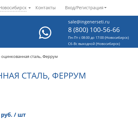
Новосибирск
Контакты
Вход/Регистрация
sale@ingenerseti.ru
8 (800) 100-56-66
Пн-Пт с 08:00 до 17:00 (Новосибирск)
Cб-Вс выходной (Новосибирск)
) оцинкованная сталь, Феррум
ННАЯ СТАЛЬ, ФЕРРУМ
руб. / шт