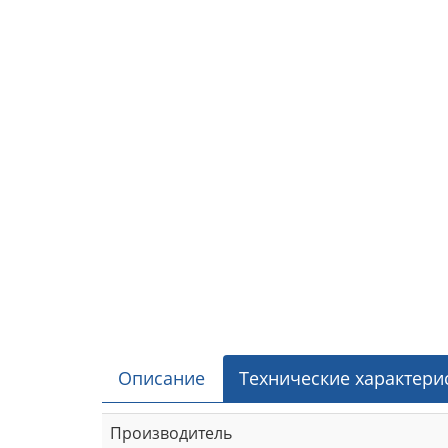
Описание
Технические характери
Производитель