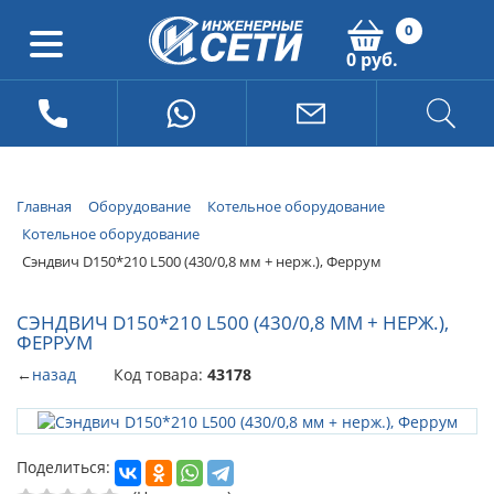
0
0 руб.
Главная
Оборудование
Котельное оборудование
Котельное оборудование
Сэндвич D150*210 L500 (430/0,8 мм + нерж.), Феррум
СЭНДВИЧ D150*210 L500 (430/0,8 ММ + НЕРЖ.),
ФЕРРУМ
←
назад
Код товара:
43178
Поделиться: