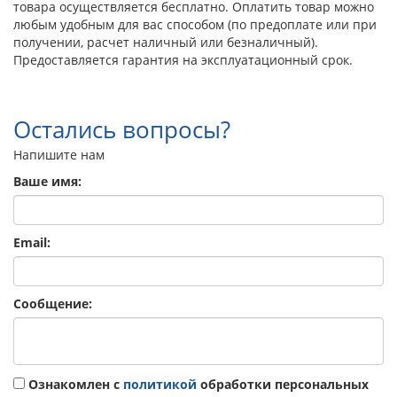
товара осуществляется бесплатно. Оплатить товар можно
любым удобным для вас способом (по предоплате или при
получении, расчет наличный или безналичный).
Предоставляется гарантия на эксплуатационный срок.
Остались вопросы?
Напишите нам
Ваше имя:
Email:
Сообщение:
Ознакомлен с
политикой
обработки персональных