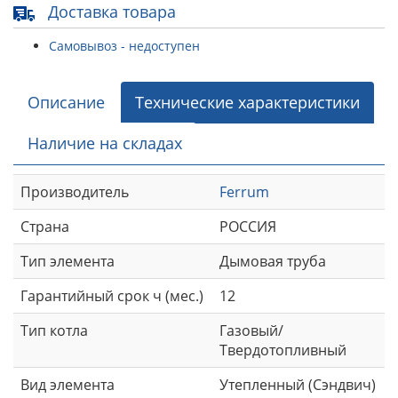
Доставка товара
Самовывоз - недоступен
Описание
Технические характеристики
Наличие на складах
Производитель
Ferrum
Страна
РОССИЯ
Тип элемента
Дымовая труба
Гарантийный срок ч (мес.)
12
Тип котла
Газовый/
Твердотопливный
Вид элемента
Утепленный (Сэндвич)