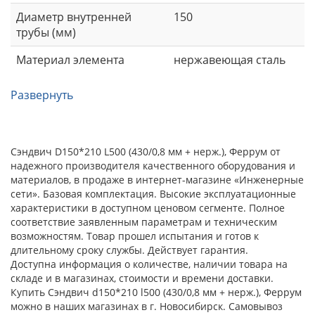
Диаметр внутренней
150
трубы (мм)
Материал элемента
нержавеющая сталь
Развернуть
Сэндвич D150*210 L500 (430/0,8 мм + нерж.), Феррум от
надежного производителя качественного оборудования и
материалов, в продаже в интернет-магазине «Инженерные
сети». Базовая комплектация. Высокие эксплуатационные
характеристики в доступном ценовом сегменте. Полное
соответствие заявленным параметрам и техническим
возможностям. Товар прошел испытания и готов к
длительному сроку службы. Действует гарантия.
Доступна информация о количестве, наличии товара на
складе и в магазинах, стоимости и времени доставки.
Купить Сэндвич d150*210 l500 (430/0,8 мм + нерж.), Феррум
можно в наших магазинах в г. Новосибирск. Самовывоз