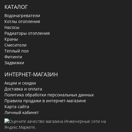
КАТАЛОГ
Водонагреватели
Котлы отопления
Насосы
Радиаторы отопления
Краны
Смесители
Теплый пол
Фитинги
Задвижки
ИНТЕРНЕТ-МАГАЗИН
Акции и скидки
Доставка и оплата
Политика обработки персональных данных
Правила продажи в интернет-магазине
Карта сайта
Личный кабинет