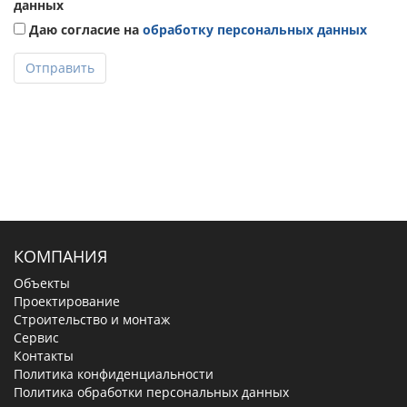
данных
Даю согласие на
обработку персональных данных
Отправить
КОМПАНИЯ
Объекты
Проектирование
Строительство и монтаж
Сервис
Контакты
Политика конфиденциальности
Политика обработки персональных данных