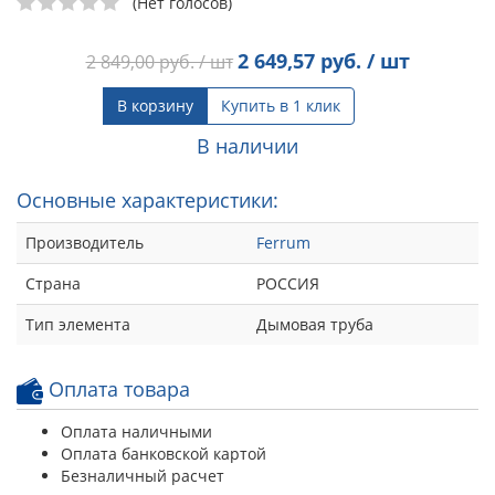
(Нет голосов)
2 649,57
руб. / шт
2 849,00
руб. / шт
В корзину
Купить в 1 клик
В наличии
Основные характеристики:
Производитель
Ferrum
Страна
РОССИЯ
Тип элемента
Дымовая труба
Оплата товара
Оплата наличными
Оплата банковской картой
Безналичный расчет