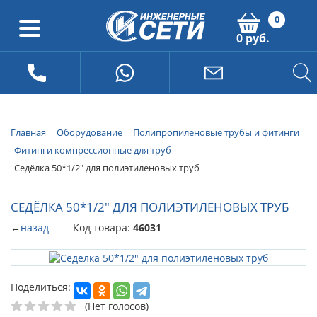
0
0 руб.
Главная
Оборудование
Полипропиленовые трубы и фитинги
Фитинги компрессионные для труб
Седёлка 50*1/2" для полиэтиленовых труб
СЕДЁЛКА 50*1/2" ДЛЯ ПОЛИЭТИЛЕНОВЫХ ТРУБ
←
назад
Код товара:
46031
Поделиться:
(Нет голосов)