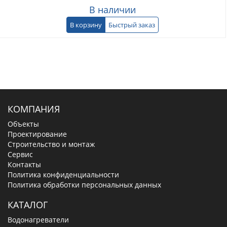
В наличии
В корзину
Быстрый заказ
КОМПАНИЯ
Объекты
Проектирование
Строительство и монтаж
Сервис
Контакты
Политика конфиденциальности
Политика обработки персональных данных
КАТАЛОГ
Водонагреватели