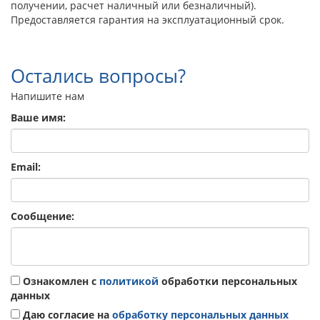
получении, расчет наличный или безналичный).
Предоставляется гарантия на эксплуатационный срок.
Остались вопросы?
Напишите нам
Ваше имя:
Email:
Сообщение:
Ознакомлен с
политикой
обработки персональных
данных
Даю согласие на
обработку персональных данных