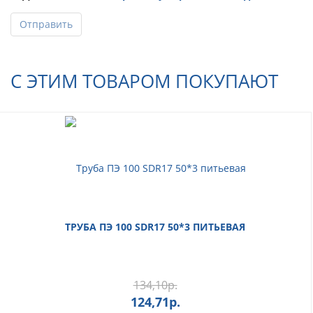
Отправить
С ЭТИМ ТОВАРОМ ПОКУПАЮТ
ТРУБА ПЭ 100 SDR17 50*3 ПИТЬЕВАЯ
134,10
р.
124,71
р.