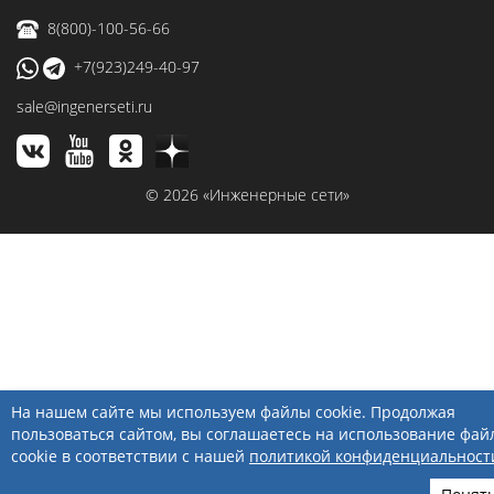
8(800)-100-56-66
+7(923)249-40-97
sale@ingenerseti.ru
© 2026 «Инженерные сети»
На нашем сайте мы используем файлы cookie. Продолжая
пользоваться сайтом, вы соглашаетесь на использование фай
cookie в соответствии с нашей
политикой конфиденциальност