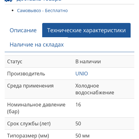
Самовывоз - Бесплатно
Описание
Технические характеристики
Наличие на складах
Статус
В наличии
Производитель
UNIO
Среда применения
Холодное
водоснабжение
Номинальное давление
16
(бар)
Срок службы (лет)
50
Типоразмер (мм)
50 мм