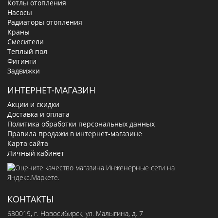
Котлы отопления
Насосы
Радиаторы отопления
Краны
Смесители
Теплый пол
Фитинги
Задвижки
ИНТЕРНЕТ-МАГАЗИН
Акции и скидки
Доставка и оплата
Политика обработки персональных данных
Правила продажи в интернет-магазине
Карта сайта
Личный кабинет
КОНТАКТЫ
630019
, г.
Новосибирск
,
ул. Малыгина, д. 7