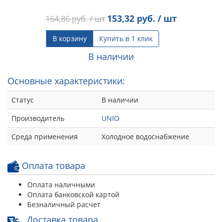
153,32
руб. / шт
164,86
руб. / шт
В корзину
Купить в 1 клик
В наличии
Основные характеристики:
Статус
В наличии
Производитель
UNIO
Среда применения
Холодное водоснабжение
Оплата товара
Оплата наличными
Оплата банковской картой
Безналичный расчет
Доставка товара