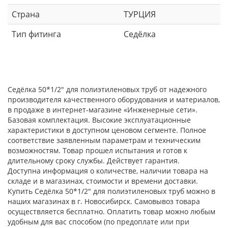
Страна
ТУРЦИЯ
Тип фитинга
Седёлка
Седёлка 50*1/2" для полиэтиленовых труб от надежного
производителя качественного оборудования и материалов,
в продаже в интернет-магазине «Инженерные сети».
Базовая комплектация. Высокие эксплуатационные
характеристики в доступном ценовом сегменте. Полное
соответствие заявленным параметрам и техническим
возможностям. Товар прошел испытания и готов к
длительному сроку службы. Действует гарантия.
Доступна информация о количестве, наличии товара на
складе и в магазинах, стоимости и времени доставки.
Купить Седёлка 50*1/2" для полиэтиленовых труб можно в
наших магазинах в г. Новосибирск. Самовывоз товара
осуществляется бесплатно. Оплатить товар можно любым
удобным для вас способом (по предоплате или при