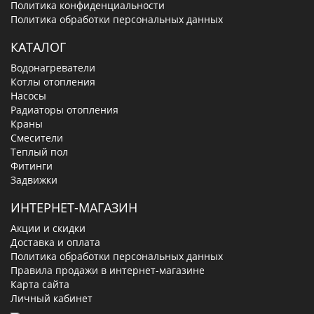
Политика конфиденциальности
Политика обработки персональных данных
КАТАЛОГ
Водонагреватели
Котлы отопления
Насосы
Радиаторы отопления
Краны
Смесители
Теплый пол
Фитинги
Задвижки
ИНТЕРНЕТ-МАГАЗИН
Акции и скидки
Доставка и оплата
Политика обработки персональных данных
Правила продажи в интернет-магазине
Карта сайта
Личный кабинет