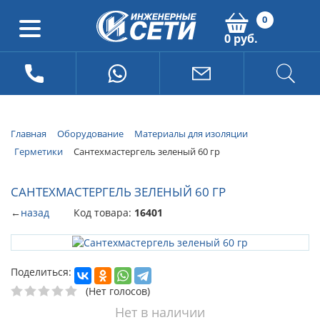
0
0 руб.
Главная
Оборудование
Материалы для изоляции
Герметики
Сантехмастергель зеленый 60 гр
САНТЕХМАСТЕРГЕЛЬ ЗЕЛЕНЫЙ 60 ГР
←
назад
Код товара:
16401
Поделиться:
(Нет голосов)
Нет в наличии