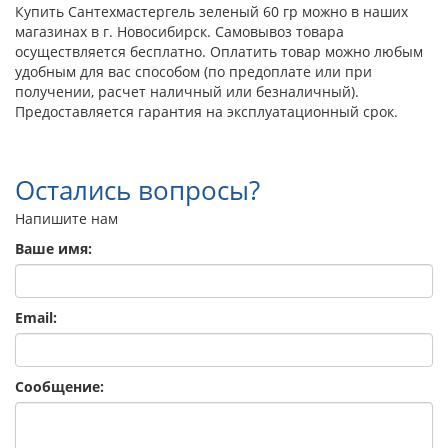
Купить Сантехмастергель зеленый 60 гр можно в наших
магазинах в г. Новосибирск. Самовывоз товара
осуществляется бесплатно. Оплатить товар можно любым
удобным для вас способом (по предоплате или при
получении, расчет наличный или безналичный).
Предоставляется гарантия на эксплуатационный срок.
Остались вопросы?
Напишите нам
Ваше имя:
Email:
Сообщение: