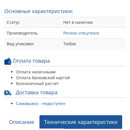
Основные характеристики:
Статус
Нет в наличии
Производитель
Регион спецтехно
Вид упаковки
Тюбик
Оплата товара
Оплата наличными
Оплата банковской картой
Безналичный расчет
Доставка товара
Самовывоз - недоступен
Описание
Технические характеристики