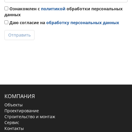
Ознакомлен с
политикой
обработки персональных
данных
Даю согласие на
обработку персональных данных
Отправить
КОМПАНИЯ
Объекты
Проектирование
Строительство и монтаж
Сервис
Контакты