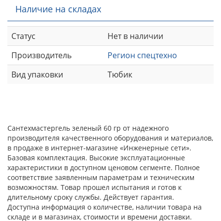
Наличие на складах
Статус
Нет в наличии
Производитель
Регион спецтехно
Вид упаковки
Тюбик
Сантехмастергель зеленый 60 гр от надежного
производителя качественного оборудования и материалов,
в продаже в интернет-магазине «Инженерные сети».
Базовая комплектация. Высокие эксплуатационные
характеристики в доступном ценовом сегменте. Полное
соответствие заявленным параметрам и техническим
возможностям. Товар прошел испытания и готов к
длительному сроку службы. Действует гарантия.
Доступна информация о количестве, наличии товара на
складе и в магазинах, стоимости и времени доставки.