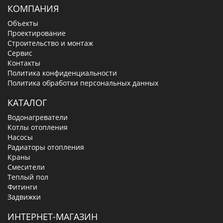
КОМПАНИЯ
Объекты
Проектирование
Строительство и монтаж
Сервис
Контакты
Политика конфиденциальности
Политика обработки персональных данных
КАТАЛОГ
Водонагреватели
Котлы отопления
Насосы
Радиаторы отопления
Краны
Смесители
Теплый пол
Фитинги
Задвижки
ИНТЕРНЕТ-МАГАЗИН