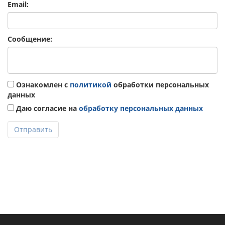
Email:
Сообщение:
Ознакомлен с
политикой
обработки персональных
данных
Даю согласие на
обработку персональных данных
Отправить