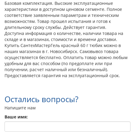
Базовая комплектация. Высокие эксплуатационные
характеристики в доступном ценовом сегменте. Полное
соответствие заявленным параметрам и техническим
возможностям. Товар прошел испытания и готов к
длительному сроку службы. Действует гарантия.
Доступна информация о количестве, наличии товара на
складе и в магазинах, стоимости и времени доставки.
Купить СантехМастерГель красный 60 г тюбик можно в
наших магазинах в г. Новосибирск. Самовывоз товара
осуществляется бесплатно. Оплатить товар можно любым
удобным для вас способом (по предоплате или при
получении, расчет наличный или безналичный).
Предоставляется гарантия на эксплуатационный срок.
Остались вопросы?
Напишите нам
Ваше имя: