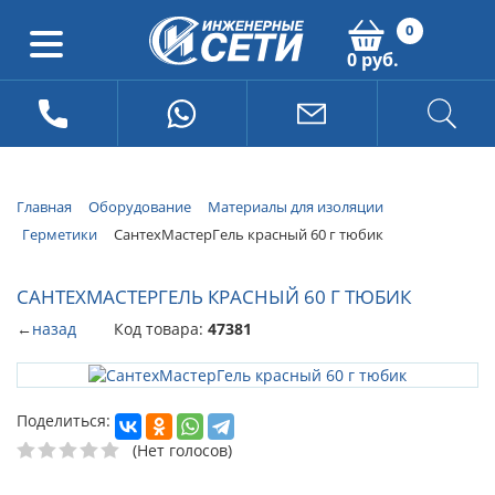
0
0 руб.
Главная
Оборудование
Материалы для изоляции
Герметики
СантехМастерГель красный 60 г тюбик
САНТЕХМАСТЕРГЕЛЬ КРАСНЫЙ 60 Г ТЮБИК
←
назад
Код товара:
47381
Поделиться:
(Нет голосов)