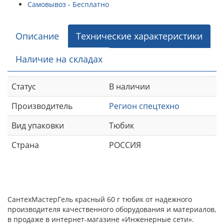
Самовывоз - Бесплатно
Описание
Технические характеристики
Наличие на складах
Статус
В наличии
Производитель
Регион спецтехно
Вид упаковки
Тюбик
Страна
РОССИЯ
СантехМастерГель красный 60 г тюбик от надежного
производителя качественного оборудования и материалов,
в продаже в интернет-магазине «Инженерные сети».