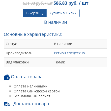
586,83
руб. / шт
631,00
руб. / шт
В корзину
Купить в 1 клик
В наличии
Основные характеристики:
Статус
В наличии
Производитель
Регион спецтехно
Вид упаковки
Тюбик
Оплата товара
Оплата наличными
Оплата банковской картой
Безналичный расчет
Доставка товара