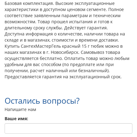
Базовая комплектация. Высокие эксплуатационные
характеристики в доступном ценовом сегменте. Полное
соответствие заявленным параметрам и техническим
возможностям. Товар прошел испытания и готов к
длительному сроку службы. Действует гарантия.
Доступна информация о количестве, наличии товара на
складе и в магазинах, стоимости и времени доставки.
Купить СантехМастерГель красный 15 г тюбик можно в
наших магазинах в г. Новосибирск. Самовывоз товара
осуществляется бесплатно. Оплатить товар можно любым
удобным для вас способом (по предоплате или при
получении, расчет наличный или безналичный).
Предоставляется гарантия на эксплуатационный срок.
Остались вопросы?
Напишите нам
Ваше имя: