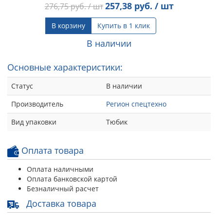
257,38
руб. / шт
276,75
руб. / шт
В корзину
Купить в 1 клик
В наличии
Основные характеристики:
Статус
В наличии
Производитель
Регион спецтехно
Вид упаковки
Тюбик
Оплата товара
Оплата наличными
Оплата банковской картой
Безналичный расчет
Доставка товара