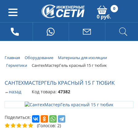
0
0 руб.
Главная
Оборудование
Материалы для изоляции
Герметики
СантехМастерГель красный 15 г тюбик
САНТЕХМАСТЕРГЕЛЬ КРАСНЫЙ 15 Г ТЮБИК
←
назад
Код товара:
47382
Поделиться:
(Голосов: 2)