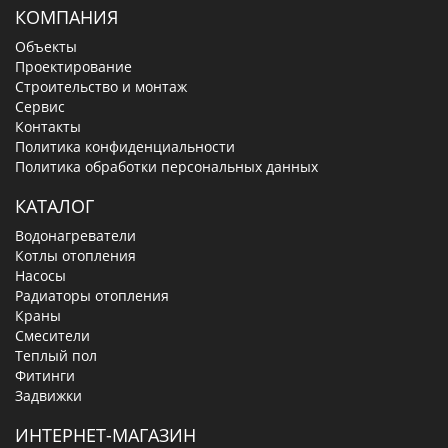
КОМПАНИЯ
Объекты
Проектирование
Строительство и монтаж
Сервис
Контакты
Политика конфиденциальности
Политика обработки персональных данных
КАТАЛОГ
Водонагреватели
Котлы отопления
Насосы
Радиаторы отопления
Краны
Смесители
Теплый пол
Фитинги
Задвижки
ИНТЕРНЕТ-МАГАЗИН