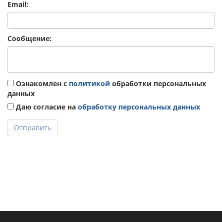
Email:
Сообщение:
Ознакомлен с
политикой
обработки персональных
данных
Даю согласие на
обработку персональных данных
Отправить