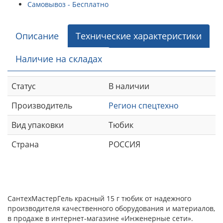
Самовывоз - Бесплатно
Описание
Технические характеристики
Наличие на складах
Статус
В наличии
Производитель
Регион спецтехно
Вид упаковки
Тюбик
Страна
РОССИЯ
СантехМастерГель красный 15 г тюбик от надежного
производителя качественного оборудования и материалов,
в продаже в интернет-магазине «Инженерные сети».