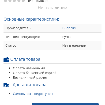
(Нет голосов)
Нет в наличии
Основные характеристики:
Производитель
Buderus
Тип комплектующего
Ручка
Статус
Нет в наличии
Оплата товара
Оплата наличными
Оплата банковской картой
Безналичный расчет
Доставка товара
Самовывоз - недоступен