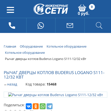
0
0 руб.
Главная
Оборудование
Котельное оборудование
Котельное оборудование
Рычаг дверцы котлов Buderus Logano S111-12/32 кВт
РЫЧАГ ДВЕРЦЫ КОТЛОВ BUDERUS LOGANO S111-
12/32 КВТ
←
назад
Код товара:
15468
Поделиться: