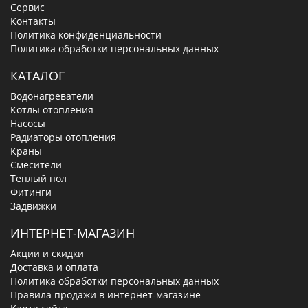
Сервис
Контакты
Политика конфиденциальности
Политика обработки персональных данных
КАТАЛОГ
Водонагреватели
Котлы отопления
Насосы
Радиаторы отопления
Краны
Смесители
Теплый пол
Фитинги
Задвижки
ИНТЕРНЕТ-МАГАЗИН
Акции и скидки
Доставка и оплата
Политика обработки персональных данных
Правила продажи в интернет-магазине