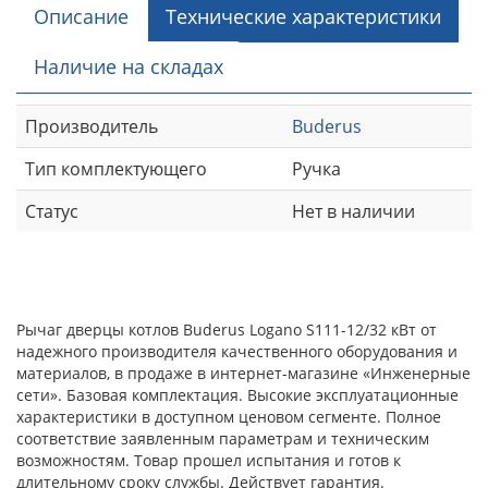
Описание
Технические характеристики
Наличие на складах
Производитель
Buderus
Тип комплектующего
Ручка
Статус
Нет в наличии
Рычаг дверцы котлов Buderus Logano S111-12/32 кВт от
надежного производителя качественного оборудования и
материалов, в продаже в интернет-магазине «Инженерные
сети». Базовая комплектация. Высокие эксплуатационные
характеристики в доступном ценовом сегменте. Полное
соответствие заявленным параметрам и техническим
возможностям. Товар прошел испытания и готов к
длительному сроку службы. Действует гарантия.