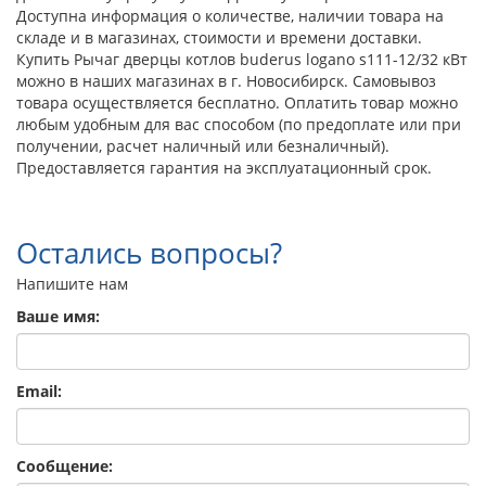
Доступна информация о количестве, наличии товара на
складе и в магазинах, стоимости и времени доставки.
Купить Рычаг дверцы котлов buderus logano s111-12/32 кВт
можно в наших магазинах в г. Новосибирск. Самовывоз
товара осуществляется бесплатно. Оплатить товар можно
любым удобным для вас способом (по предоплате или при
получении, расчет наличный или безналичный).
Предоставляется гарантия на эксплуатационный срок.
Остались вопросы?
Напишите нам
Ваше имя:
Email:
Сообщение: