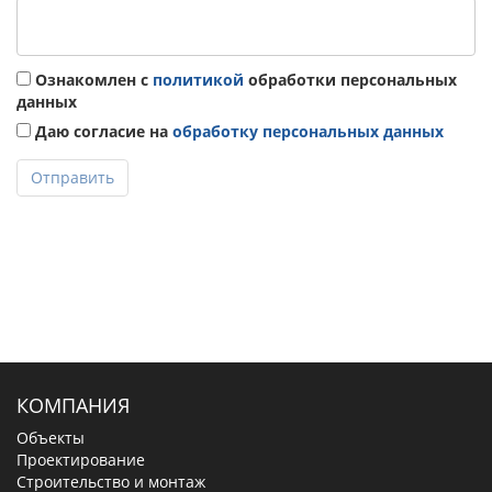
Ознакомлен с
политикой
обработки персональных
данных
Даю согласие на
обработку персональных данных
Отправить
КОМПАНИЯ
Объекты
Проектирование
Строительство и монтаж