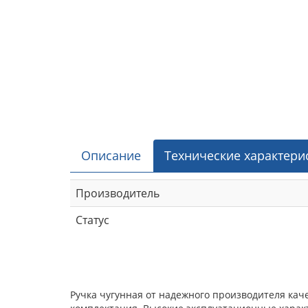
Описание
Технические характери
Производитель
Статус
Ручка чугунная от надежного производителя кач