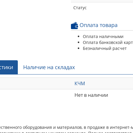
Статус
Оплата товара
Оплата наличными
Оплата банковской кар
Безналичный расчет
стики
Наличие на складах
КЧМ
Нет в наличии
ественного оборудования и материалов, в продаже в интернет-