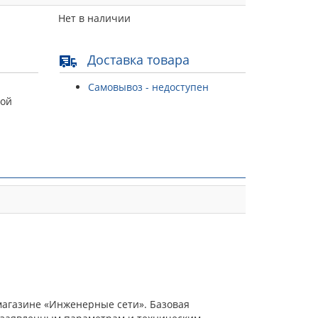
Нет в наличии
Доставка товара
Самовывоз - недоступен
той
магазине «Инженерные сети». Базовая