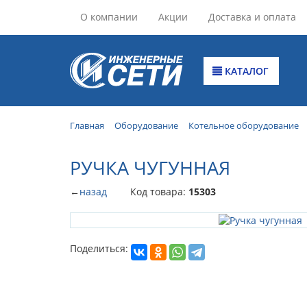
О компании
Акции
Доставка и оплата
КАТАЛОГ
Главная
Оборудование
Котельное оборудование
РУЧКА ЧУГУННАЯ
←
назад
Код товара:
15303
Поделиться: