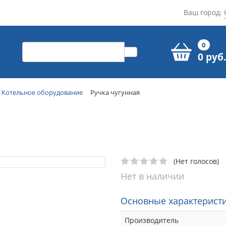
Ваш город:
0
0 руб.
Котельное оборудование
Ручка чугунная
(Нет голосов)
Нет в наличии
Основные характеристи
Производитель