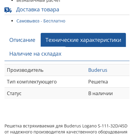
Безналичный расчет
Доставка товара
Самовывоз - Бесплатно
Описание
Технические характеристики
Наличие на складах
Производитель
Buderus
Тип комплектующего
Решетка
Статус
В наличии
Решетка встряхиваемая для Buderus Logano S-111-32D/45D
от надежного производителя качественного оборудования