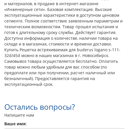
и материалов, в продаже в интернет-магазине
«Инженерные сети». Базовая комплектация. Высокие
эксплуатационные характеристики в доступном ценовом
сегменте. Полное соответствие заявленным параметрам и
техническим возможностям. Товар прошел испытания и
готов к длительному сроку службы. Действует гарантия.
Доступна информация о количестве, наличии товара на
складе и в магазинах, стоимости и времени доставки.
Купить Решетка встряхиваемая для buderus logano s-111-
32d/45d можно в наших магазинах в г. Новосибирск.
Самовывоз товара осуществляется бесплатно. Оплатить
товар можно любым удобным для вас способом (по
предоплате или при получении, расчет наличный или
безналичный). Предоставляется гарантия на
эксплуатационный срок.
Остались вопросы?
Напишите нам
Ваше имя: