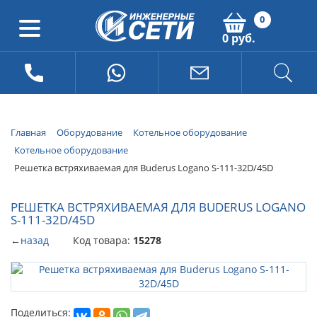
0
0 руб.
Главная
Оборудование
Котельное оборудование
Котельное оборудование
Решетка встряхиваемая для Buderus Logano S-111-32D/45D
РЕШЕТКА ВСТРЯХИВАЕМАЯ ДЛЯ BUDERUS LOGANO
S-111-32D/45D
←
назад
Код товара:
15278
Поделиться: