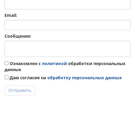
Email:
Сообщение:
Ознакомлен с
политикой
обработки персональных
данных
Даю согласие на
обработку персональных данных
Отправить