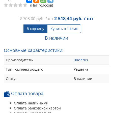
(Нет голосов)
2 518,44
руб. / шт
2 708,00
руб. / шт
В корзину
Купить в 1 клик
В наличии
Основные характеристики:
Производитель
Buderus
Тип комплектующего
Решетка
Статус
В наличии
Оплата товара
Оплата наличными
Оплата банковской картой