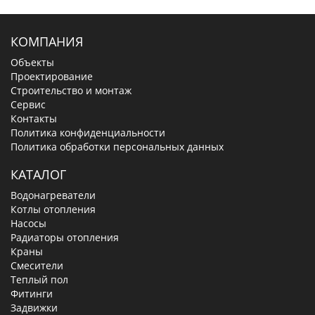
КОМПАНИЯ
Объекты
Проектирование
Строительство и монтаж
Сервис
Контакты
Политика конфиденциальности
Политика обработки персональных данных
КАТАЛОГ
Водонагреватели
Котлы отопления
Насосы
Радиаторы отопления
Краны
Смесители
Теплый пол
Фитинги
Задвижки