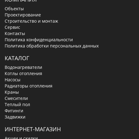
Объекты
Проектирование
Строительство и монтаж
Сервис
Контакты
Политика конфиденциальности
Политика обработки персональных данных
КАТАЛОГ
Водонагреватели
Котлы отопления
Насосы
Радиаторы отопления
Краны
Смесители
Теплый пол
Фитинги
Задвижки
ИНТЕРНЕТ-МАГАЗИН
Акции и скидки