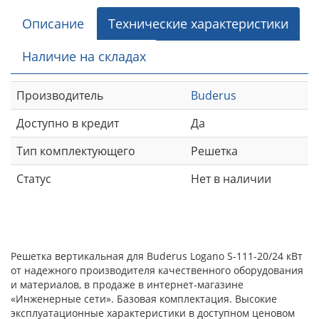
Описание
Технические характеристики
Наличие на складах
Производитель
Buderus
Доступно в кредит
Да
Тип комплектующего
Решетка
Статус
Нет в наличии
Решетка вертикальная для Buderus Logano S-111-20/24 кВт
от надежного производителя качественного оборудования
и материалов, в продаже в интернет-магазине
«Инженерные сети». Базовая комплектация. Высокие
эксплуатационные характеристики в доступном ценовом