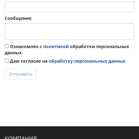
Сообщение:
Ознакомлен с
политикой
обработки персональных
данных
Даю согласие на
обработку персональных данных
Отправить
КОМПАНИЯ