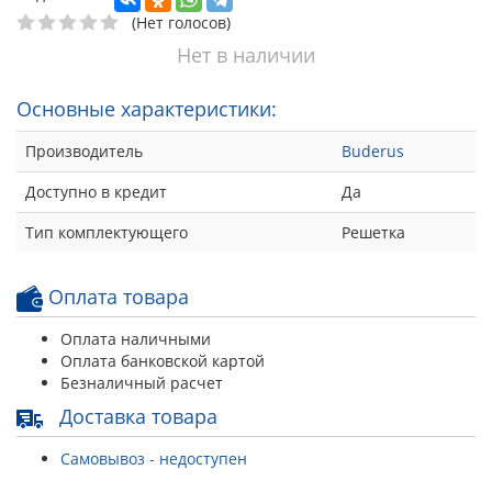
(Нет голосов)
Нет в наличии
Основные характеристики:
Производитель
Buderus
Доступно в кредит
Да
Тип комплектующего
Решетка
Оплата товара
Оплата наличными
Оплата банковской картой
Безналичный расчет
Доставка товара
Самовывоз - недоступен