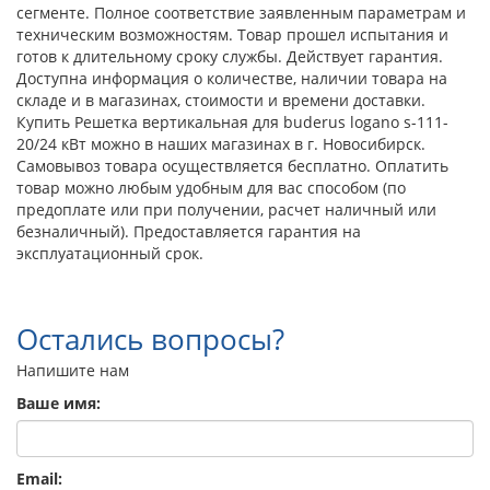
сегменте. Полное соответствие заявленным параметрам и
техническим возможностям. Товар прошел испытания и
готов к длительному сроку службы. Действует гарантия.
Доступна информация о количестве, наличии товара на
складе и в магазинах, стоимости и времени доставки.
Купить Решетка вертикальная для buderus logano s-111-
20/24 кВт можно в наших магазинах в г. Новосибирск.
Самовывоз товара осуществляется бесплатно. Оплатить
товар можно любым удобным для вас способом (по
предоплате или при получении, расчет наличный или
безналичный). Предоставляется гарантия на
эксплуатационный срок.
Остались вопросы?
Напишите нам
Ваше имя:
Email: