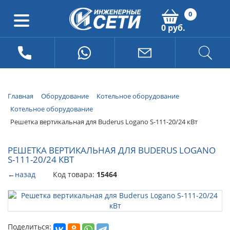
0
0 руб.
Главная
Оборудование
Котельное оборудование
Котельное оборудование
Решетка вертикальная для Buderus Logano S-111-20/24 кВт
РЕШЕТКА ВЕРТИКАЛЬНАЯ ДЛЯ BUDERUS LOGANO
S-111-20/24 КВТ
←
назад
Код товара:
15464
Поделиться: