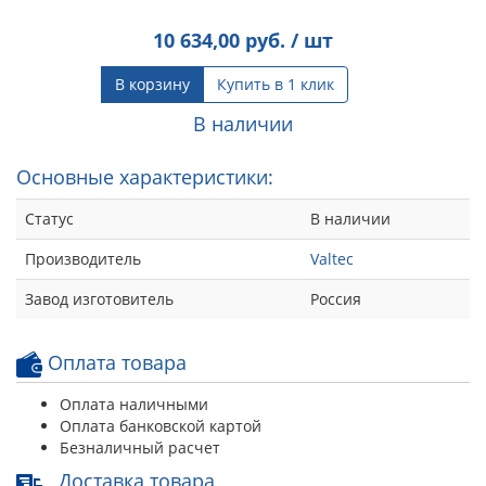
10 634,00
руб. / шт
В корзину
Купить в 1 клик
В наличии
Основные характеристики:
Статус
В наличии
Производитель
Valtec
Завод изготовитель
Россия
Оплата товара
Оплата наличными
Оплата банковской картой
Безналичный расчет
Доставка товара