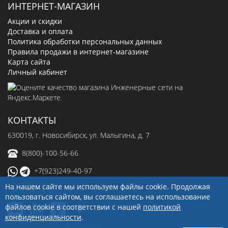
ИНТЕРНЕТ-МАГАЗИН
Акции и скидки
Доставка и оплата
Политика обработки персональных данных
Правила продажи в интернет-магазине
Карта сайта
Личный кабинет
КОНТАКТЫ
630019
, г.
Новосибирск
,
ул. Малыгина, д. 7
8(800)-100-56-66
+7(923)249-40-97
На нашем сайте мы используем файлы cookie. Продолжая
sale@ingenerseti.ru
пользоваться сайтом, вы соглашаетесь на использование
файлов cookie в соответствии с нашей
политикой
конфиденциальности
.