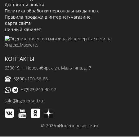
Доставка и оплата
Политика обработки персональных данных
Правила продажи в интернет-магазине
Карта сайта
Личный кабинет
КОНТАКТЫ
630019
, г.
Новосибирск
,
ул. Малыгина, д. 7
8(800)-100-56-66
+7(923)249-40-97
sale@ingenerseti.ru
© 2026 «Инженерные сети»