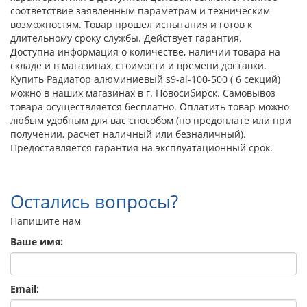
соответствие заявленным параметрам и техническим
возможностям. Товар прошел испытания и готов к
длительному сроку службы. Действует гарантия.
Доступна информация о количестве, наличии товара на
складе и в магазинах, стоимости и времени доставки.
Купить Радиатор алюминиевый s9-al-100-500 ( 6 секций)
можно в наших магазинах в г. Новосибирск. Самовывоз
товара осуществляется бесплатно. Оплатить товар можно
любым удобным для вас способом (по предоплате или при
получении, расчет наличный или безналичный).
Предоставляется гарантия на эксплуатационный срок.
Остались вопросы?
Напишите нам
Ваше имя:
Email: