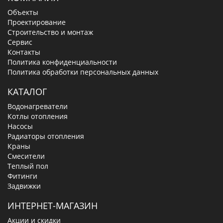
Объекты
Проектирование
Строительство и монтаж
Сервис
Контакты
Политика конфиденциальности
Политика обработки персональных данных
КАТАЛОГ
Водонагреватели
Котлы отопления
Насосы
Радиаторы отопления
Краны
Смесители
Теплый пол
Фитинги
Задвижки
ИНТЕРНЕТ-МАГАЗИН
Акции и скидки