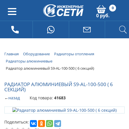
0
0 руб.
Главная
Оборудование
Радиаторы отопления
Радиаторы алюминиевые
Радиатор алюминиевый S9-AL-100-500 ( 6 секций)
РАДИАТОР АЛЮМИНИЕВЫЙ S9-AL-100-500 ( 6
СЕКЦИЙ)
←
назад
Код товара:
41683
Поделиться: