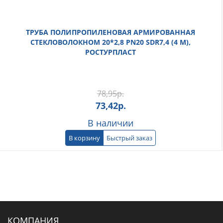
ТРУБА ПОЛИПРОПИЛЕНОВАЯ АРМИРОВАННАЯ
СТЕКЛОВОЛОКНОМ 20*2,8 PN20 SDR7,4 (4 М),
РОСТУРПЛАСТ
78,95
р.
73,42
р.
В наличии
В корзину
Быстрый заказ
КОМПАНИЯ