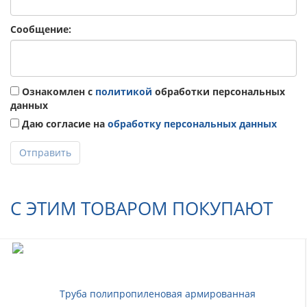
Сообщение:
Ознакомлен с
политикой
обработки персональных
данных
Даю согласие на
обработку персональных данных
Отправить
С ЭТИМ ТОВАРОМ ПОКУПАЮТ