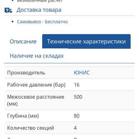
Безналичный расчет
Доставка товара
Самовывоз - Бесплатно
Описание
Технические характеристики
Наличие на складах
Производитель
ЮНИС
Рабочее давление (бар)
16
Межосевое расстояние
500
(мм)
Глубина (мм)
80
Количество секций
4