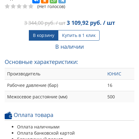
(Нет голосов)
3 109,92
руб. / шт
3 344,00
руб. / шт
В корзину
Купить в 1 клик
В наличии
Основные характеристики:
Производитель
ЮНИС
Рабочее давление (бар)
16
Межосевое расстояние (мм)
500
Оплата товара
Оплата наличными
Оплата банковской картой