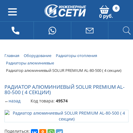
0
0 руб.
Главная
Оборудование
Радиаторы отопления
Радиаторы алюминиевые
Радиатор алюминиевый SOLUR PREMIUM AL-80-500 ( 4 секции)
РАДИАТОР АЛЮМИНИЕВЫЙ SOLUR PREMIUM AL-
80-500 ( 4 СЕКЦИИ)
←
назад
Код товара:
49574
Поделиться: