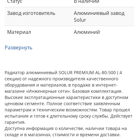
Статус
В наличии
Завод изготовитель
Алюминиевый завод
Solur
Материал
Алюминий
Развернуть
Радиатор алюминиевый SOLUR PREMIUM AL-80-500 ( 4
секции) от надежного производителя качественного
оборудования и материалов, в продаже в интернет-
магазине «Инженерные сети». Базовая комплектация.
Высокие эксплуатационные характеристики в доступном
ценовом сегменте. Полное соответствие заявленным
параметрам и техническим возможностям. Товар прошел
испытания и готов к длительному сроку службы. Действует
гарантия.
Доступна информация о количестве, наличии товара на
складе и в магазинах, стоимости и времени доставки.