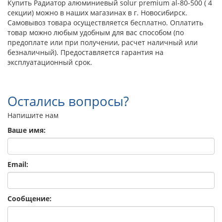
Купить Радиатор алюминиевый solur premium al-80-500 ( 4
секции) можно в наших магазинах в г. Новосибирск.
Самовывоз товара осуществляется бесплатно. Оплатить
товар можно любым удобным для вас способом (по
предоплате или при получении, расчет наличный или
безналичный). Предоставляется гарантия на
эксплуатационный срок.
Остались вопросы?
Напишите нам
Ваше имя:
Email:
Сообщение: