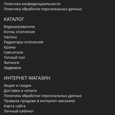
Политика конфиденциальности
Политика обработки персональных данных
КАТАЛОГ
Водонагреватели
Котлы отопления
Насосы
Радиаторы отопления
Краны
Смесители
Теплый пол
Фитинги
Задвижки
ИНТЕРНЕТ-МАГАЗИН
Акции и скидки
Доставка и оплата
Политика обработки персональных данных
Правила продажи в интернет-магазине
Карта сайта
Личный кабинет