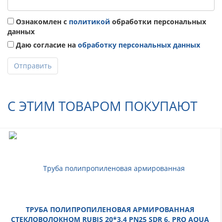
Ознакомлен с
политикой
обработки персональных
данных
Даю согласие на
обработку персональных данных
Отправить
С ЭТИМ ТОВАРОМ ПОКУПАЮТ
ТРУБА ПОЛИПРОПИЛЕНОВАЯ АРМИРОВАННАЯ
СТЕКЛОВОЛОКНОМ RUBIS 20*3,4 PN25 SDR 6, PRO AQUA