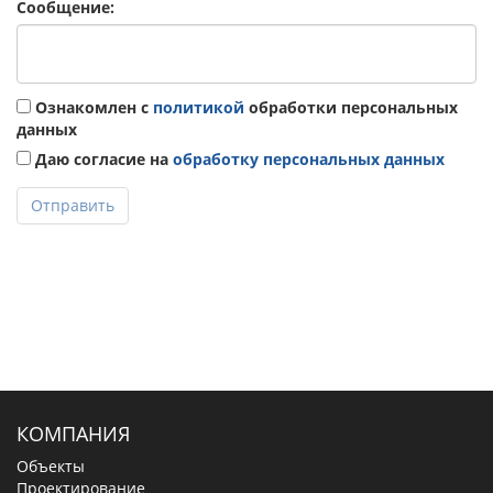
Сообщение:
Ознакомлен с
политикой
обработки персональных
данных
Даю согласие на
обработку персональных данных
Отправить
КОМПАНИЯ
Объекты
Проектирование