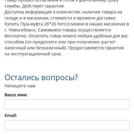
службы. Действует гарантия.
Доступна информация о количестве, наличии товара на
складе и в магазинах, стоимости и времени доставки.
Купить Пуш-муфта 26*26 henco можно в наших магазинах в
г. Новосибирск. Самовывоз товара осуществляется
бесплатно. Оплатить товар можно любым удобным для вас
способом (по предоплате или при получении, расчет
наличный или безналичный). Предоставляется гарантия
на эксплуатационный срок.
Остались вопросы?
Напишите нам
Ваше имя:
Email: