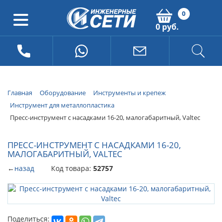
0
0 руб.
Главная
Оборудование
Инструменты и крепеж
Инструмент для металлопластика
Пресс-инструмент с насадками 16-20, малогабаритный, Valtec
ПРЕСС-ИНСТРУМЕНТ С НАСАДКАМИ 16-20,
МАЛОГАБАРИТНЫЙ, VALTEC
←
назад
Код товара:
52757
Поделиться: