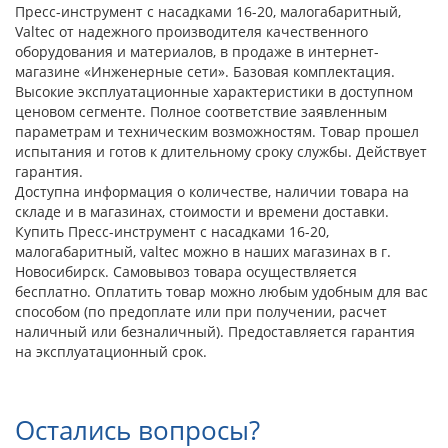
Пресс-инструмент с насадками 16-20, малогабаритный,
Valtec от надежного производителя качественного
оборудования и материалов, в продаже в интернет-
магазине «Инженерные сети». Базовая комплектация.
Высокие эксплуатационные характеристики в доступном
ценовом сегменте. Полное соответствие заявленным
параметрам и техническим возможностям. Товар прошел
испытания и готов к длительному сроку службы. Действует
гарантия.
Доступна информация о количестве, наличии товара на
складе и в магазинах, стоимости и времени доставки.
Купить Пресс-инструмент с насадками 16-20,
малогабаритный, valtec можно в наших магазинах в г.
Новосибирск. Самовывоз товара осуществляется
бесплатно. Оплатить товар можно любым удобным для вас
способом (по предоплате или при получении, расчет
наличный или безналичный). Предоставляется гарантия
на эксплуатационный срок.
Остались вопросы?