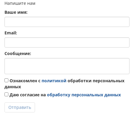
Напишите нам
Ваше имя:
Email:
Сообщение:
Ознакомлен с
политикой
обработки персональных
данных
Даю согласие на
обработку персональных данных
Отправить