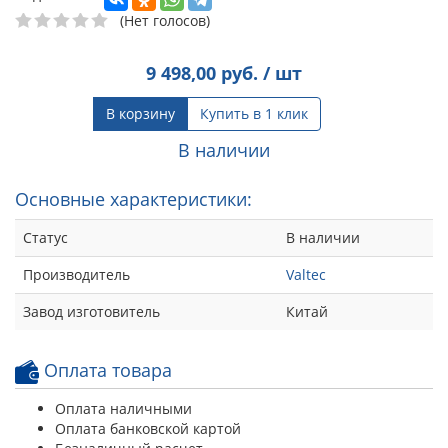
(Нет голосов)
9 498,00
руб. / шт
В корзину
Купить в 1 клик
В наличии
Основные характеристики:
Статус
В наличии
Производитель
Valtec
Завод изготовитель
Китай
Оплата товара
Оплата наличными
Оплата банковской картой