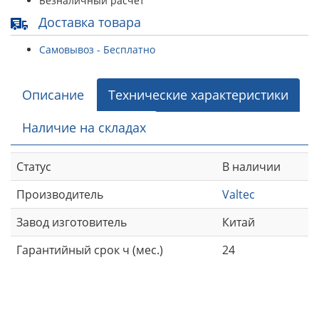
Безналичный расчет
Доставка товара
Самовывоз - Бесплатно
Описание
Технические характеристики
Наличие на складах
Статус
В наличии
Производитель
Valtec
Завод изготовитель
Китай
Гарантийный срок ч (мес.)
24