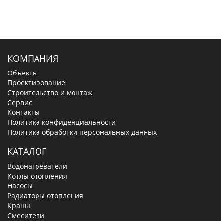
КОМПАНИЯ
Объекты
Проектирование
Строительство и монтаж
Сервис
Контакты
Политика конфиденциальности
Политика обработки персональных данных
КАТАЛОГ
Водонагреватели
Котлы отопления
Насосы
Радиаторы отопления
Краны
Смесители