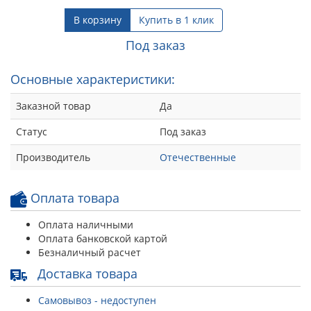
В корзину
Купить в 1 клик
Под заказ
Основные характеристики:
Заказной товар
Да
Статус
Под заказ
Производитель
Отечественные
Оплата товара
Оплата наличными
Оплата банковской картой
Безналичный расчет
Доставка товара
Самовывоз - недоступен