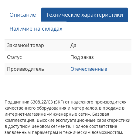
Описание
Технические характеристики
Наличие на складах
Заказной товар
Да
Статус
Под заказ
Производитель
Отечественные
Подшипник 6308.2Z/C3 (SKF) от надежного производителя
качественного оборудования и материалов, в продаже в
интернет-магазине «Инженерные сети». Базовая
комплектация. Высокие эксплуатационные характеристики
в доступном ценовом сегменте. Полное соответствие
заявленным параметрам и техническим возможностям.