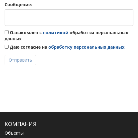
Сообщение:
Ознакомлен с
политикой
обработки персональных
данных
Даю согласие на
обработку персональных данных
Отправить
КОМПАНИЯ
Объекты