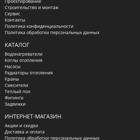
Проектирование
Строительство и монтаж
Сервис
Контакты
Политика конфиденциальности
Политика обработки персональных данных
КАТАЛОГ
Водонагреватели
Котлы отопления
Насосы
Радиаторы отопления
Краны
Смесители
Теплый пол
Фитинги
Задвижки
ИНТЕРНЕТ-МАГАЗИН
Акции и скидки
Доставка и оплата
Политика обработки персональных данных