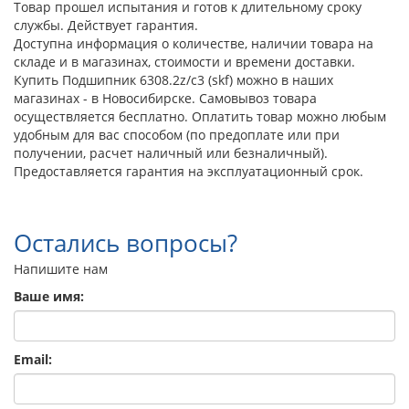
Товар прошел испытания и готов к длительному сроку
службы. Действует гарантия.
Доступна информация о количестве, наличии товара на
складе и в магазинах, стоимости и времени доставки.
Купить Подшипник 6308.2z/c3 (skf) можно в наших
магазинах - в Новосибирске. Самовывоз товара
осуществляется бесплатно. Оплатить товар можно любым
удобным для вас способом (по предоплате или при
получении, расчет наличный или безналичный).
Предоставляется гарантия на эксплуатационный срок.
Остались вопросы?
Напишите нам
Ваше имя:
Email: