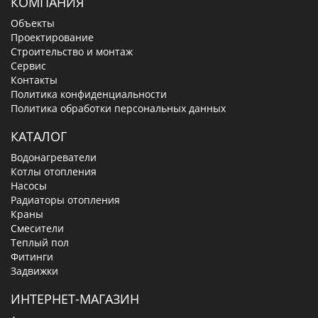
КОМПАНИЯ
Объекты
Проектирование
Строительство и монтаж
Сервис
Контакты
Политика конфиденциальности
Политика обработки персональных данных
КАТАЛОГ
Водонагреватели
Котлы отопления
Насосы
Радиаторы отопления
Краны
Смесители
Теплый пол
Фитинги
Задвижки
ИНТЕРНЕТ-МАГАЗИН