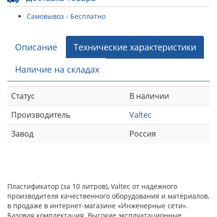
Самовывоз - Бесплатно
Описание
Технические характеристики
Наличие на складах
Статус
В наличии
Производитель
Valtec
Завод
Россия
Пластификатор (за 10 литров), Valtec от надежного
производителя качественного оборудования и материалов,
в продаже в интернет-магазине «Инженерные сети».
Базовая комплектация. Высокие эксплуатационные