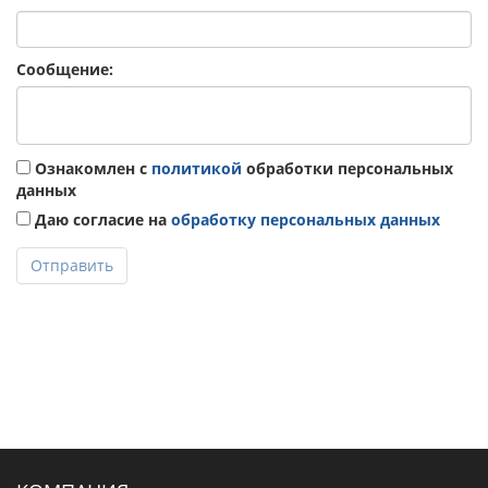
Сообщение:
Ознакомлен с
политикой
обработки персональных
данных
Даю согласие на
обработку персональных данных
Отправить