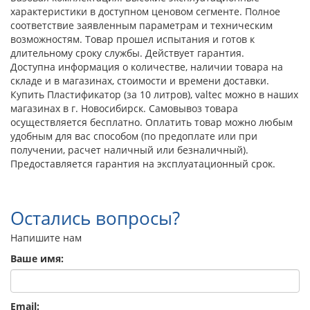
характеристики в доступном ценовом сегменте. Полное
соответствие заявленным параметрам и техническим
возможностям. Товар прошел испытания и готов к
длительному сроку службы. Действует гарантия.
Доступна информация о количестве, наличии товара на
складе и в магазинах, стоимости и времени доставки.
Купить Пластификатор (за 10 литров), valtec можно в наших
магазинах в г. Новосибирск. Самовывоз товара
осуществляется бесплатно. Оплатить товар можно любым
удобным для вас способом (по предоплате или при
получении, расчет наличный или безналичный).
Предоставляется гарантия на эксплуатационный срок.
Остались вопросы?
Напишите нам
Ваше имя:
Email: