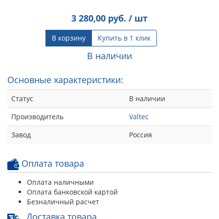
3 280,00
руб. / шт
В корзину
Купить в 1 клик
В наличии
Основные характеристики:
Статус
В наличии
Производитель
Valtec
Завод
Россия
Оплата товара
Оплата наличными
Оплата банковской картой
Безналичный расчет
Доставка товара