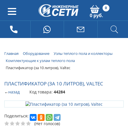
0
0 руб.
Главная
Оборудование
Узлы теплого пола и коллекторы
Комплектующие к узлам теплого пола
Пластификатор (за 10 литров), Valtec
ПЛАСТИФИКАТОР (ЗА 10 ЛИТРОВ), VALTEC
←
назад
Код товара:
44284
Поделиться:
(Нет голосов)