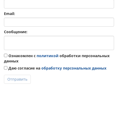
Email:
Сообщение:
Ознакомлен с
политикой
обработки персональных
данных
Даю согласие на
обработку персональных данных
Отправить