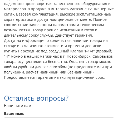
надежного производителя качественного оборудования и
материалов, в продаже в интернет-магазине «Инженерные
сети». Базовая комплектация. Высокие эксплуатационные
характеристики в доступном ценовом сегменте. Полное
соответствие заявленным параметрам и техническим
возможностям. Товар прошел испытания и готов к
длительному сроку службы. Действует гарантия.
Доступна информация о количестве, наличии товара на
складе и в магазинах, стоимости и времени доставки.
Купить Переходник под воздушный клапан 1-1/4" (правый)
"Н" можно в наших магазинах в г. Новосибирск. Самовывоз
товара осуществляется бесплатно. Оплатить товар можно
любым удобным для вас способом (по предоплате или при
получении, расчет наличный или безналичный).
Предоставляется гарантия на эксплуатационный срок.
Остались вопросы?
Напишите нам
Ваше имя: