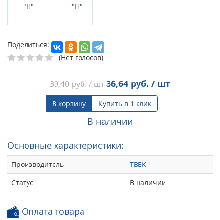
Поделиться:
(Нет голосов)
36,64
руб. / шт
39,40
руб. / шт
В корзину
Купить в 1 клик
В наличии
Основные характеристики:
Производитель
ТВЕК
Статус
В наличии
Оплата товара