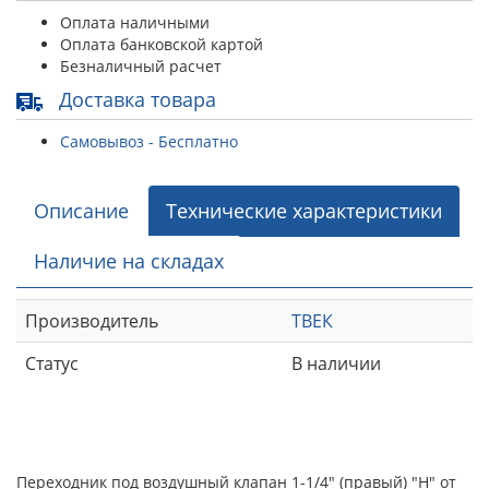
Оплата наличными
Оплата банковской картой
Безналичный расчет
Доставка товара
Самовывоз - Бесплатно
Описание
Технические характеристики
Наличие на складах
Производитель
ТВЕК
Статус
В наличии
Переходник под воздушный клапан 1-1/4" (правый) "Н" от