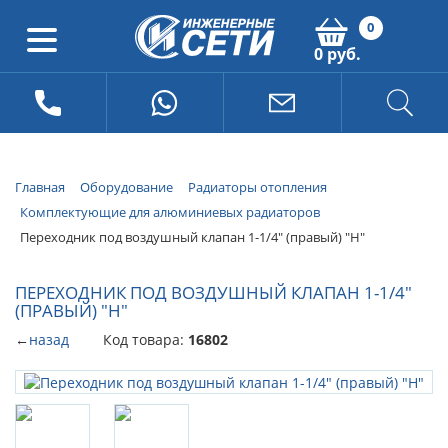
0
0 руб.
Главная
Оборудование
Радиаторы отопления
Комплектующие для алюминиевых радиаторов
Переходник под воздушный клапан 1-1/4" (правый) "Н"
ПЕРЕХОДНИК ПОД ВОЗДУШНЫЙ КЛАПАН 1-1/4"
(ПРАВЫЙ) "Н"
←
назад
Код товара:
16802