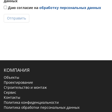
КОМПАНИЯ
Объекты
Проектирование
Строительство и монтаж
Сервис
Контакты
Политика конфиденциальности
Политика обработки персональных данных
КАТАЛОГ
Водонагреватели
Котлы отопления
Насосы
Радиаторы отопления
Краны
Смесители