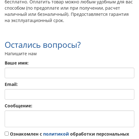
Напишите нам
Ваше имя:
Email:
Сообщение:
Ознакомлен с
политикой
обработки персональных
данных
Даю согласие на
обработку персональных данных
Отправить