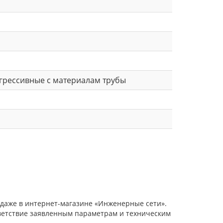
 агрессивные с материалам трубы
одаже в интернет-магазине «Инженерные сети».
тветствие заявленным параметрам и техническим