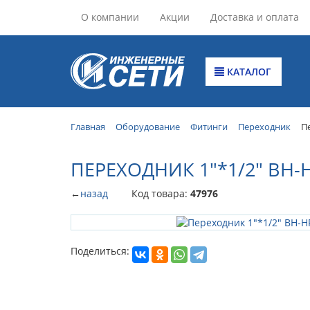
О компании
Акции
Доставка и оплата
КАТАЛОГ
Главная
Оборудование
Фитинги
Переходник
П
ПЕРЕХОДНИК 1"*1/2" ВН-
←
назад
Код товара:
47976
Поделиться: