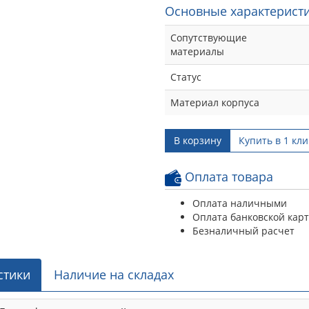
Основные характеристи
Сопутствующие
материалы
Статус
Материал корпуса
В корзину
Купить в 1 кли
Оплата товара
Оплата наличными
Оплата банковской кар
Безналичный расчет
стики
Наличие на складах